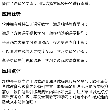
提供了许多的文库，可以选择文库轻松的进行查看。
应用优势
软件拥有独特知识课堂教学，满足独特教育学习；
满足全方位课堂视频学习，超多精选的课堂指导；
平台涵盖大量学习资讯动态，报道更新内容丰富；
可以随时在线与人才交流互动，学习更多的经验；
享受更多热门视频课程，学习更多优质课堂知识；
应用点评
超护是一款专注于课堂教育和考试练题服务的平台，软件涵盖
考试教育和教育内容特别丰富，能够满足用户全场景考试模拟
需求，软件题库训练与测试内容不断更新，让大家可以更好打
牢重要考点知识，享受全新教育和学习；对这个软件感兴趣的
话就来本站体验吧！