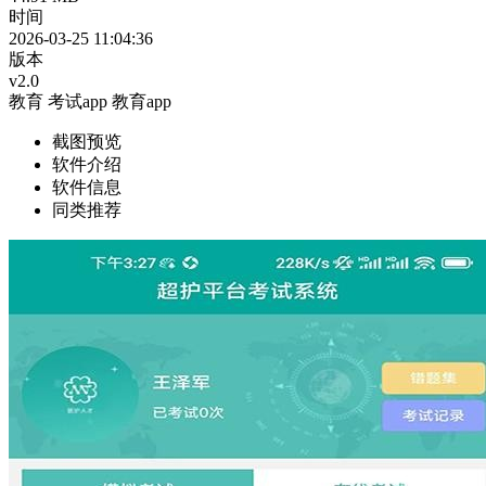
时间
2026-03-25 11:04:36
版本
v2.0
教育
考试app
教育app
截图预览
软件介绍
软件信息
同类推荐