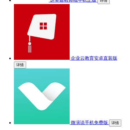
达美嘉教师端手机正版
详情
企业云教育安卓直装版
详情
微演说手机免费版
详情