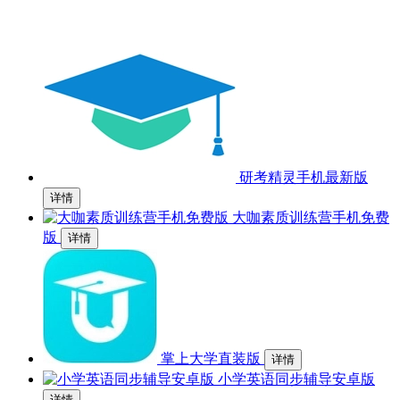
研考精灵手机最新版
详情
大咖素质训练营手机免费
版
详情
掌上大学直装版
详情
小学英语同步辅导安卓版
详情