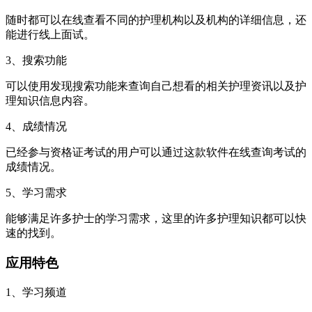
随时都可以在线查看不同的护理机构以及机构的详细信息，还
能进行线上面试。
3、搜索功能
可以使用发现搜索功能来查询自己想看的相关护理资讯以及护
理知识信息内容。
4、成绩情况
已经参与资格证考试的用户可以通过这款软件在线查询考试的
成绩情况。
5、学习需求
能够满足许多护士的学习需求，这里的许多护理知识都可以快
速的找到。
应用特色
1、学习频道