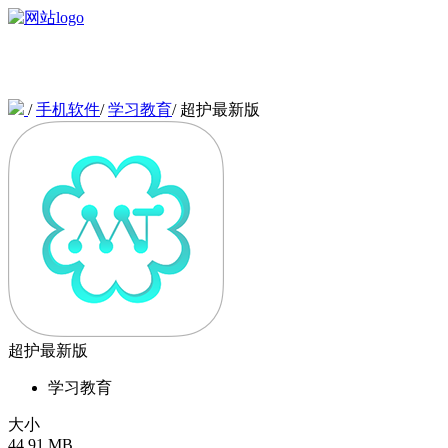
/
手机软件
/
学习教育
/
超护最新版
超护最新版
学习教育
大小
44.91 MB