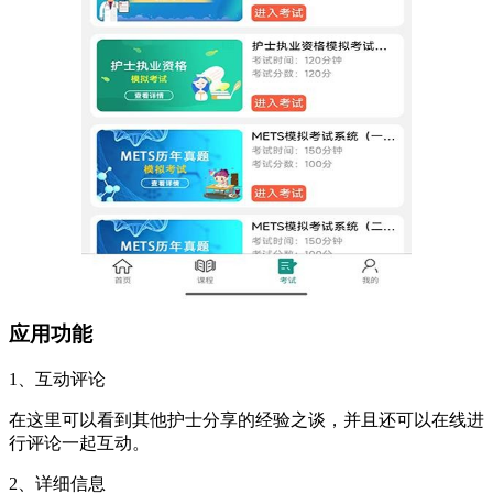
应用功能
1、互动评论
在这里可以看到其他护士分享的经验之谈，并且还可以在线进
行评论一起互动。
2、详细信息