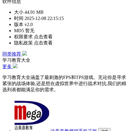
软件信息
大小
44.91 MB
时间
2025-12-08 22:15:15
版本
v2.0
MD5
暂无
权限要求
点击查看
隐私政策
点击查看
同类推荐
学习教育大全
更多
学习教育大全涵盖了最刺激的FPS和TPS游戏。无论你是寻求
紧张的战场体验,还是想在虚拟世界中进行战术对抗,我们的精
选列表都能满足你的需求。