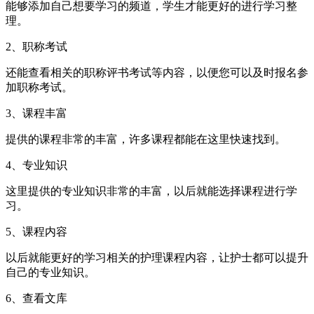
能够添加自己想要学习的频道，学生才能更好的进行学习整
理。
2、职称考试
还能查看相关的职称评书考试等内容，以便您可以及时报名参
加职称考试。
3、课程丰富
提供的课程非常的丰富，许多课程都能在这里快速找到。
4、专业知识
这里提供的专业知识非常的丰富，以后就能选择课程进行学
习。
5、课程内容
以后就能更好的学习相关的护理课程内容，让护士都可以提升
自己的专业知识。
6、查看文库