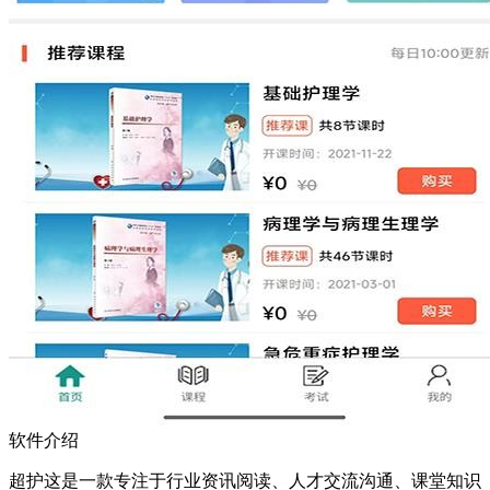
软件介绍
超护这是一款专注于行业资讯阅读、人才交流沟通、课堂知识