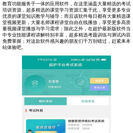
教育功能服务于一体的应用软件，在这里涵盖大量精选的考试
培训资源，超多精选的课堂学习资源汇集于此，享受更多专业
优质的课堂知识教学与辅导；而且该软件每日都有大量精选课
堂视频更新，大量名师课程讲堂自由在线播放，享受更多高质
量视频课堂播放与学习需求；除此之外，在超护最新版软件当
中专业技能课程讲解特别丰富，超多精选考题训练与测试内容
免费掌握；对这款软件感兴趣的朋友们千万别错过，赶紧来本
站体验吧。