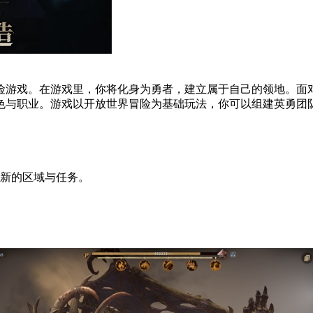
险游戏。在游戏里，你将化身为勇者，建立属于自己的领地。面
与职业。游戏以开放世界冒险为基础玩法，你可以组建英勇团队
全新的区域与任务。