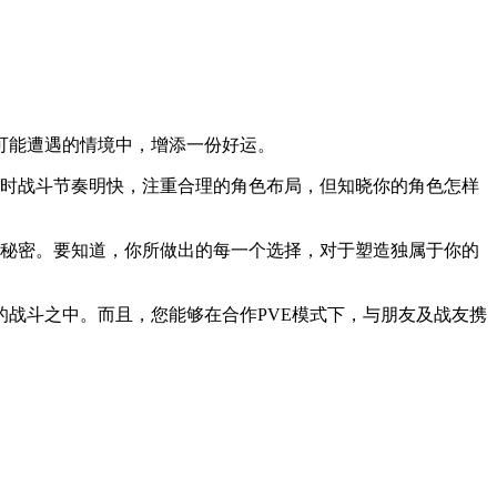
可能遭遇的情境中，增添一份好运。
实时战斗节奏明快，注重合理的角色布局，但知晓你的角色怎样
的秘密。要知道，你所做出的每一个选择，对于塑造独属于你的
的战斗之中。而且，您能够在合作PVE模式下，与朋友及战友携