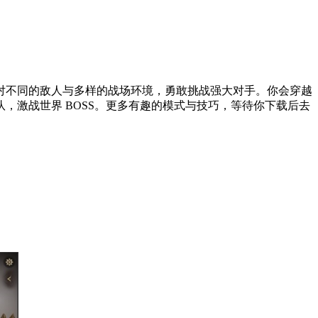
对不同的敌人与多样的战场环境，勇敢挑战强大对手。你会穿越
，激战世界 BOSS。更多有趣的模式与技巧，等待你下载后去