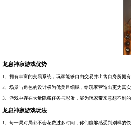
龙息神寂游戏优势
1、拥有丰富的交易系统，玩家能够自由交易并出售自身所拥
2、场景与角色的设计极为优美且细腻，给玩家营造出更为真
3、游戏中存在大量隐藏任务与彩蛋，能为玩家带来意想不到
龙息神寂游戏玩法
1、每一局对局都不会花费过多时间，你们能够感受到别样的