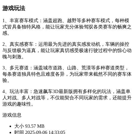
游戏玩法
1、丰富赛车模式：涵盖超跑、越野等多种赛车模式，每种模
式皆具备独特风格，能让玩家充分体验驾驭各类赛车的畅爽之
感。
2、真实感赛车：运用最为先进的真实感发动机，车辆的操控
与反馈极为逼真，能让玩家真切感受极速行驶过程中的惊心动
魄与刺激。
3、多元赛道：涵盖城市道路、山路、荒漠等多种赛道类型，
每条赛道独具特色且难度各异，为玩家带来截然不同的赛车体
验。
4、玩法丰富：急速飙车3D最新版拥有多样化的玩法，涵盖单
人对战、多人对战等，不仅能契合不同玩家的需求，还能提升
游戏的趣味性。
游戏信息
大小
93.57 MB
时间
2025-09-06 14:33:05