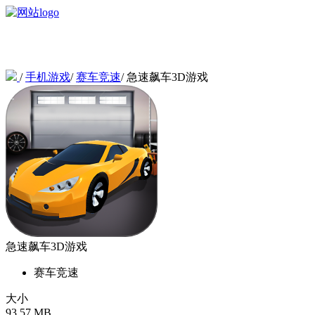
/
手机游戏
/
赛车竞速
/
急速飙车3D游戏
急速飙车3D游戏
赛车竞速
大小
93.57 MB