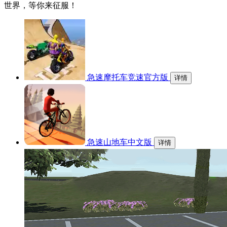
世界，等你来征服！
急速摩托车竞速官方版
详情
急速山地车中文版
详情