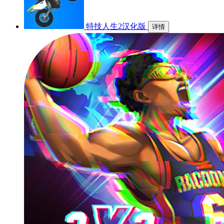
特技人生2汉化版
详情