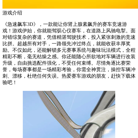
游戏介绍
《急速飙车3D》，一款能让你肾上腺素飙升的赛车竞速游
戏！游戏伊始，你就能驾驭心仪赛车，在道路上风驰电掣。面
对错综复杂的赛道，凭借精湛驾驶技术，投入紧张刺激的竞速
比拼。超越所有对手，一路领先冲过终点，就能收获丰厚奖
励。不仅如此，还能解锁多元赛事系统与趣味玩法模式，全程
精彩不断，毫无枯燥之感。你还能随心所欲地对车辆进行改装
升级，自由挑选配件强化，不受任何束缚。尽情角逐比赛荣
誉，每场赛事都是一场精彩考验，你需全神贯注，操控车辆冲
刺、漂移，杜绝任何失误。热爱赛车游戏的朋友，赶快下载体
验吧！