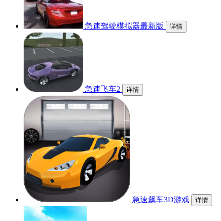
急速驾驶模拟器最新版
详情
急速飞车2
详情
急速飙车3D游戏
详情