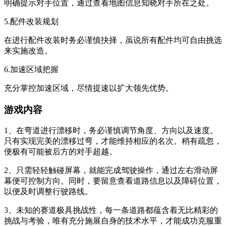
明确提示对手位置，通过查看地图信息知晓对手所在之处。
5.配件改装规划
在进行配件改装时务必谨慎抉择，虽说所有配件均可自由挑选
来实施改造。
6.加速区域把握
充分掌控加速区域，尽情提速以扩大领先优势。
游戏内容
1、在弯道进行漂移时，务必谨慎调节角度、方向以及速度。
只有实现完美的漂移过弯，才能维持相应的名次。稍有疏忽，
便极有可能被后方的对手超越。
2、只需轻轻触碰屏幕，就能完成驾驶操作，通过左右滑动屏
幕便可控制方向。同时，要留意查看道路信息以及障碍位置，
以便及时调整行驶路线。
3、未知的赛道极具挑战性，每一条道路都蕴含着无比精彩的
挑战与考验，唯有充分施展自身的技术水平，才能成功克服重