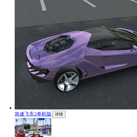
急速飞车2单机版
详情