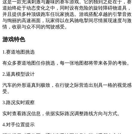
这是一款充满刺激与趣味的赛车游戏。它的独到之处在于，赛
道始终处于动态变化之中，同时设有危险的旋转障碍物道具，
并且提供多种顶级跑车任玩家挑选。游戏搭配卓越的引擎音效
与绚丽的高速画面，玩家得以在风驰电掣间尽情展现速度与激
情，收获与众不同的驾驶感受。
游戏特色
1.赛道地图挑选
有众多赛道地图任你挑选，每一张地图都将带来各异的考验。
2.逼真模型设计
汽车的外形逼真到极致，在行驶之际营造出别具一格的视觉感
受。
3.路况实时观察
实时查看路况信息，依据实际路况调整路线方向与方式。
4.对手位置提示