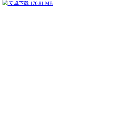
安卓下载
170.81 MB