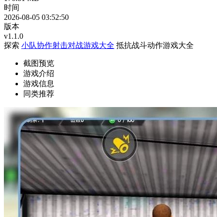
时间
2026-08-05 03:52:50
版本
v1.1.0
探索
小队协作射击对战游戏大全
抵抗战斗动作游戏大全
截图预览
游戏介绍
游戏信息
同类推荐