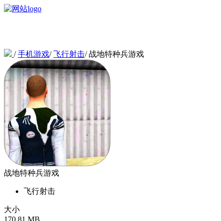
/
手机游戏
/
飞行射击
/
战地特种兵游戏
战地特种兵游戏
飞行射击
大小
170.81 MB