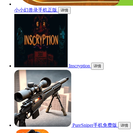
小小幻兽录手机正版
详情
Inscryption
详情
PureSniper手机免费版
详情