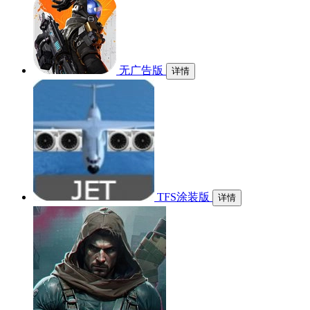
无广告版
详情
TFS涂装版
详情