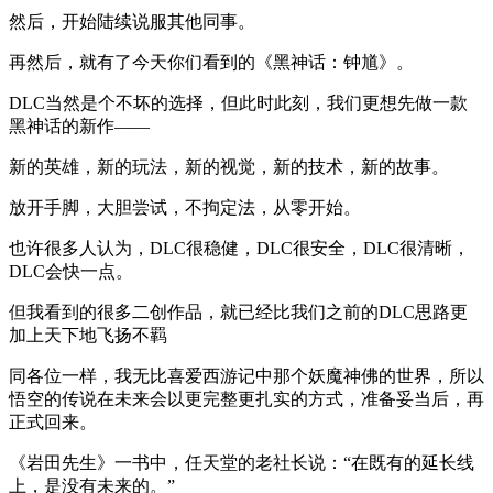
然后，开始陆续说服其他同事。
再然后，就有了今天你们看到的《黑神话：钟馗》。
DLC当然是个不坏的选择，但此时此刻，我们更想先做一款
黑神话的新作——
新的英雄，新的玩法，新的视觉，新的技术，新的故事。
放开手脚，大胆尝试，不拘定法，从零开始。
也许很多人认为，DLC很稳健，DLC很安全，DLC很清晰，
DLC会快一点。
但我看到的很多二创作品，就已经比我们之前的DLC思路更
加上天下地飞扬不羁
同各位一样，我无比喜爱西游记中那个妖魔神佛的世界，所以
悟空的传说在未来会以更完整更扎实的方式，准备妥当后，再
正式回来。
《岩田先生》一书中，任天堂的老社长说：“在既有的延长线
上，是没有未来的。”