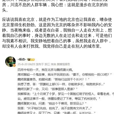
房，川流不息的人群车辆，我心想：这就是漫步在北京的街
头。
应该说我喜欢北京，就是作为工地的北京也让我喜欢，嗜杂使
北京显得生机勃勃。这是因为北京的喀杂并不影响我内心的安
静。当夜晚来临，或者是在白昼，我独自一人走在大街上，想
着我自己的事时，身边无数的人在走过去和走过来，可是他们
与我素不相识。我安静地想着自己的事，虽然我走在人群中，
却没有人会来打扰我。我觉得自己是走在别人的城市里。