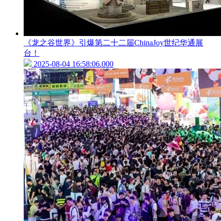
《龙之谷世界》引爆第二十二届ChinaJoy世纪华通展
台！
2025-08-04 16:58:06.000