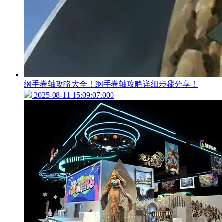
纲手卷轴攻略大全！纲手卷轴攻略详细步骤分享！
2025-08-11 15:09:07.000