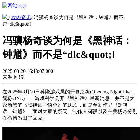
/
攻略资讯
/
冯骥杨奇谈为何是《黑神话：钟馗》而不
是“dlc&quot;!
冯骥杨奇谈为何是《黑神话：
钟馗》而不是“dlc&quot;!
2025-08-20 16:13:07.000
来源
网络
在2025年8月20日科隆游戏展的开幕之夜(Opening Night Live，
简称ONL)上，游戏科学公开《黑神话》最新消息，并不是大
家所想的《黑神话：悟空》的DLC，而是全新作品《黑神
话：钟馗》，面对大家的疑问，制作人冯骥以及主美杨奇分别
在微博做出了回应。