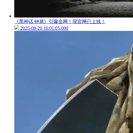
《黑神话:钟馗》引爆全网！现官网已上线！
2025-08-20 16:01:05.000