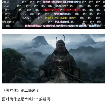
《黑神话》第二部来了
面对为什么是“钟馗”？的疑问