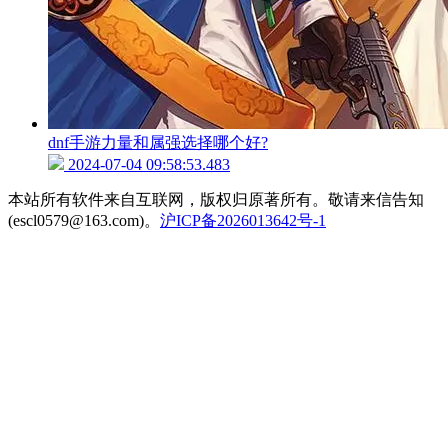
dnf手游力量和属强选择哪个好?
2024-07-04 09:58:53.483
本站所有软件来自互联网，版权归原著所有。敬请来信告知
(escl0579@163.com)。
沪ICP备2026013642号-1