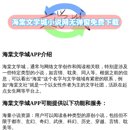
海棠文学城APP介绍
海棠文学城，通常与网络文学创作和阅读相关联，特别是涉及
一些特定类型的小说，如言情、耽美、同人等。根据之前的信
息，可以看出“海棠”这个名字与文学领域有紧密的联系，例
如“海棠文社”就是一个以女性作者为主的文学社团，活跃在起
点女生网等平台上。
海棠文学城APP可能提供以下功能和服务：
海量小说资源：用户可以阅读各种类型的原创小说，包括但不
限于都市、玄幻、奇幻、武侠、科幻、历史、穿越、言情、耽
美等。