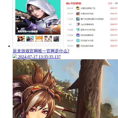
辰龙游戏官网唯一官网是什么?
2024-07-17 13:35:35.137