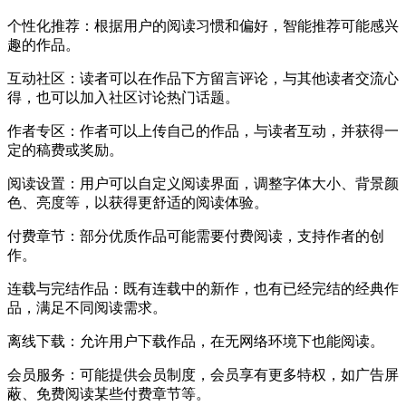
个性化推荐：根据用户的阅读习惯和偏好，智能推荐可能感兴
趣的作品。
互动社区：读者可以在作品下方留言评论，与其他读者交流心
得，也可以加入社区讨论热门话题。
作者专区：作者可以上传自己的作品，与读者互动，并获得一
定的稿费或奖励。
阅读设置：用户可以自定义阅读界面，调整字体大小、背景颜
色、亮度等，以获得更舒适的阅读体验。
付费章节：部分优质作品可能需要付费阅读，支持作者的创
作。
连载与完结作品：既有连载中的新作，也有已经完结的经典作
品，满足不同阅读需求。
离线下载：允许用户下载作品，在无网络环境下也能阅读。
会员服务：可能提供会员制度，会员享有更多特权，如广告屏
蔽、免费阅读某些付费章节等。