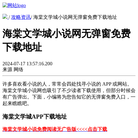
/
攻略资讯
/
海棠文学城小说网无弹窗免费下载地址
海棠文学城小说网无弹窗免费
下载地址
2024-07-17 13:57:16.200
来源
网络
许多喜欢看小说的人，常常会四处找寻小说的 APP 或网站。
海棠文学城小说网也吸引了不少读者下载使用，但部分时候会
有广告弹出。下面，小编将为您告知它的无弹窗免费入口，一
起来瞧瞧吧。
海棠文学城APP下载地址
海棠文学城小说免费阅读无广告版<<<<点击下载