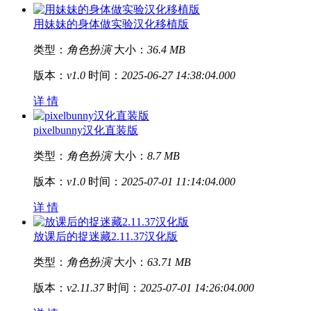
用妹妹的身体做实验汉化移植版
类型：
角色扮演
大小：
36.4 MB
版本：
v1.0
时间：
2025-06-27 14:38:04.000
详 情
pixelbunny汉化直装版
类型：
角色扮演
大小：
8.7 MB
版本：
v1.0
时间：
2025-07-01 11:14:04.000
详 情
放课后的捉迷藏2.11.37汉化版
类型：
角色扮演
大小：
63.71 MB
版本：
v2.11.37
时间：
2025-07-01 14:26:04.000