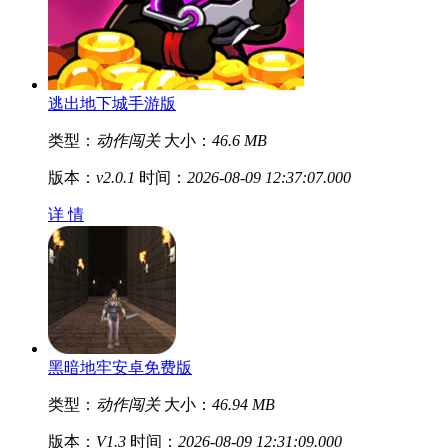
逃出地下城手游版
类型：
动作闯关
大小：
46.6 MB
版本：
v2.0.1
时间：
2026-08-09 12:37:07.000
详 情
黑暗地牢安卓免费版
类型：
动作闯关
大小：
46.94 MB
版本：
V1.3
时间：
2026-08-09 12:31:09.000