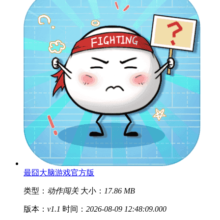
最囧大脑游戏官方版
类型：
动作闯关
大小：
17.86 MB
版本：
v1.1
时间：
2026-08-09 12:48:09.000