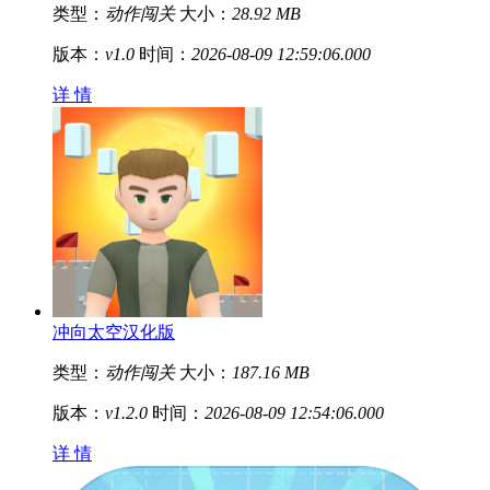
类型：
动作闯关
大小：
28.92 MB
版本：
v1.0
时间：
2026-08-09 12:59:06.000
详 情
冲向太空汉化版
类型：
动作闯关
大小：
187.16 MB
版本：
v1.2.0
时间：
2026-08-09 12:54:06.000
详 情