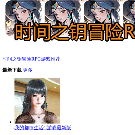
时间之钥冒险RPG游戏推荐
最新下载
更多
我的都市生活G游戏最新版