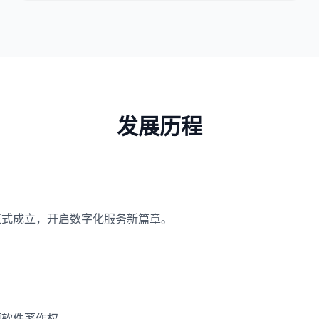
发展历程
正式成立，开启数字化服务新篇章。
项软件著作权。