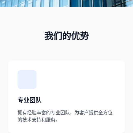
我们的优势
专业团队
拥有经验丰富的专业团队，为客户提供全方位
的技术支持和服务。