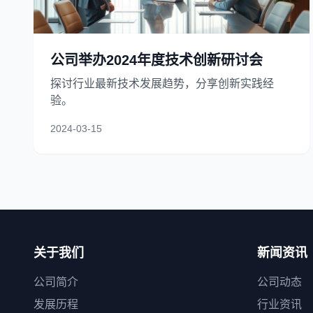
公司举办2024年度技术创新研讨会
探讨行业最新技术发展趋势，分享创新实践经
验。
2024-03-15
关于我们
新闻资讯
公司简介
公司动态
发展历程
行业资讯