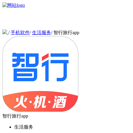
/
手机软件
/
生活服务
/
智行旅行app
智行旅行app
生活服务