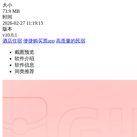
大小
73.9 MB
时间
2026-02-27 11:19:15
版本
v10.0.1
酒店住宿
便捷购买票app
高质量的民宿
截图预览
软件介绍
软件信息
同类推荐