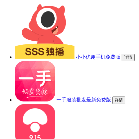
小小优趣手机免费版
详情
一手服装批发最新免费版
详情