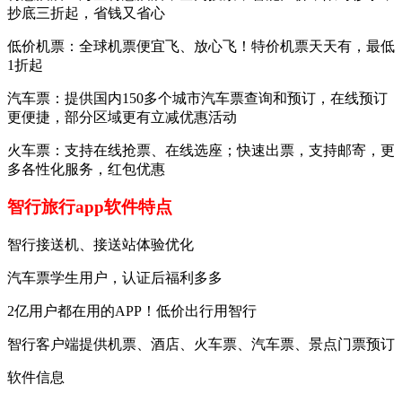
抄底三折起，省钱又省心
低价机票：全球机票便宜飞、放心飞！特价机票天天有，最低
1折起
汽车票：提供国内150多个城市汽车票查询和预订，在线预订
更便捷，部分区域更有立减优惠活动
火车票：支持在线抢票、在线选座；快速出票，支持邮寄，更
多各性化服务，红包优惠
智行旅行app软件特点
智行接送机、接送站体验优化
汽车票学生用户，认证后福利多多
2亿用户都在用的APP！低价出行用智行
智行客户端提供机票、酒店、火车票、汽车票、景点门票预订
软件信息