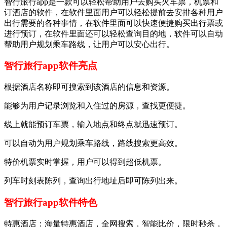
智行旅行app是一款可以轻松帮助用户去购买火车票，机票和
订酒店的软件，在软件里面用户可以轻松提前去安排各种用户
出行需要的各种事情，在软件里面可以快速便捷购买出行票或
进行预订，在软件里面还可以轻松查询目的地，软件可以自动
帮助用户规划乘车路线，让用户可以安心出行。
智行旅行app软件亮点
根据酒店名称即可搜索到该酒店的信息和资源。
能够为用户记录浏览和入住过的房源，查找更便捷。
线上就能预订车票，输入地点和终点就迅速预订。
可以自动为用户规划乘车路线，路线搜索更高效。
特价机票实时掌握，用户可以得到超低机票。
列车时刻表陈列，查询出行地址后即可陈列出来。
智行旅行app软件特色
特惠酒店：海量特惠酒店，全网搜索，智能比价，限时秒杀，