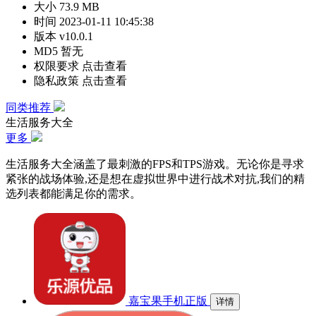
大小
73.9 MB
时间
2023-01-11 10:45:38
版本
v10.0.1
MD5
暂无
权限要求
点击查看
隐私政策
点击查看
同类推荐
生活服务大全
更多
生活服务大全涵盖了最刺激的FPS和TPS游戏。无论你是寻求
紧张的战场体验,还是想在虚拟世界中进行战术对抗,我们的精
选列表都能满足你的需求。
嘉宝果手机正版
详情