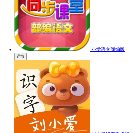
小学语文部编版
详情