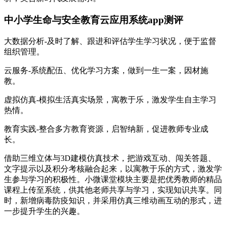
中小学生命与安全教育云应用系统app测评
大数据分析-及时了解、跟进和评估学生学习状况，便于监督
组织管理。
云服务-系统配伍、优化学习方案，做到一生一案，因材施
教。
虚拟仿真-模拟生活真实场景，寓教于乐，激发学生自主学习
热情。
教育实践-整合多方教育资源，启智纳新，促进教师专业成
长。
借助三维立体与3D建模仿真技术，把游戏互动、闯关答题、
文字提示以及积分考核融合起来，以寓教于乐的方式，激发学
生参与学习的积极性。小微课堂模块主要是把优秀教师的精品
课程上传至系统，供其他老师共享与学习，实现知识共享。同
时，新增病毒防疫知识，并采用仿真三维动画互动的形式，进
一步提升学生的兴趣。