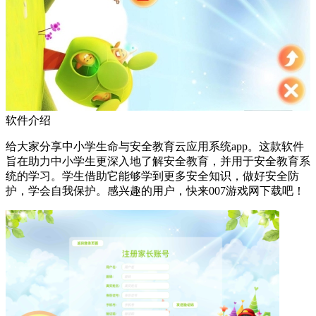
软件介绍
给大家分享中小学生命与安全教育云应用系统app。这款软件
旨在助力中小学生更深入地了解安全教育，并用于安全教育系
统的学习。学生借助它能够学到更多安全知识，做好安全防
护，学会自我保护。感兴趣的用户，快来007游戏网下载吧！