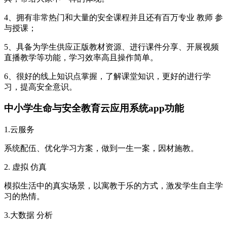
4、拥有非常热门和大量的安全课程并且还有百万专业 教师 参
与授课；
5、具备为学生供应正版教材资源、进行课件分享、开展视频
直播教学等功能，学习效率高且操作简单。
6、很好的线上知识点掌握，了解课堂知识，更好的进行学
习，提高安全意识。
中小学生命与安全教育云应用系统app功能
1.云服务
系统配伍、优化学习方案，做到一生一案，因材施教。
2. 虚拟 仿真
模拟生活中的真实场景，以寓教于乐的方式，激发学生自主学
习的热情。
3.大数据 分析