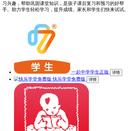
习兴趣，帮助巩固课堂知识，是孩子课后复习和预习的好帮
手。助力学生轻松学习，提升成绩。家长和学生们快来试试。
一起中学学生正版
详情
快乐学堂免费版
详情