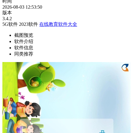
时间
2026-08-03 12:53:50
版本
3.4.2
5G软件
2023软件
在线教育软件大全
截图预览
软件介绍
软件信息
同类推荐