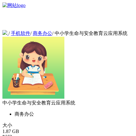
/
手机软件
/
商务办公
/
中小学生命与安全教育云应用系统
中小学生命与安全教育云应用系统
商务办公
大小
1.87 GB