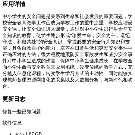
应用详情
中小学生的安全问题是关系到生命和社会发展的重要问题，学
校安全教育教学工作己成为学校工作的重中之重，学校应增设
安全课，让安全知识进入课堂，通过对中小学生进行生命与安
全知识的教育，使学生逐步形成“珍爱生命，安全为主，遵纪
守法，和谐共处”的安全意识，掌握必要的安全行为知识和技
能，具备自救自护的能力，培养在日常生活和突发安全事件中
正确应对的方法，很大程度地预防安全事故发生和减少安全事
件对中小学生造成的伤害，保障中小学生健康成长。在学校全
面小学生命与安全教育云应用系统，改变传统的教学方式，充
分植入信息化课程，转变学生学习方式的主动性，同时能够实
现教师备课资源网络化的采集以及大数据分析，与新时代相吻
合。
更新日志
修复一些已知问题
软件信息
大小
1.87 GB