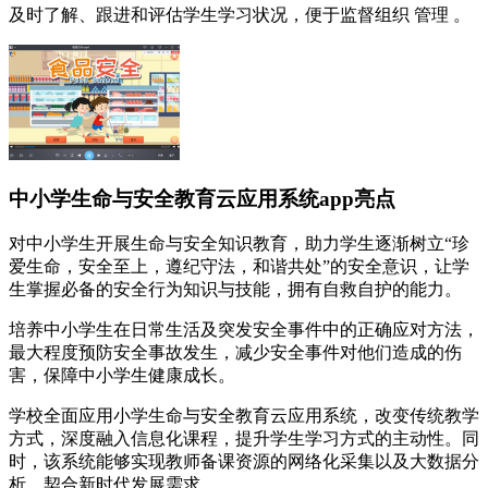
及时了解、跟进和评估学生学习状况，便于监督组织 管理 。
中小学生命与安全教育云应用系统app亮点
对中小学生开展生命与安全知识教育，助力学生逐渐树立“珍
爱生命，安全至上，遵纪守法，和谐共处”的安全意识，让学
生掌握必备的安全行为知识与技能，拥有自救自护的能力。
培养中小学生在日常生活及突发安全事件中的正确应对方法，
最大程度预防安全事故发生，减少安全事件对他们造成的伤
害，保障中小学生健康成长。
学校全面应用小学生命与安全教育云应用系统，改变传统教学
方式，深度融入信息化课程，提升学生学习方式的主动性。同
时，该系统能够实现教师备课资源的网络化采集以及大数据分
析，契合新时代发展需求。