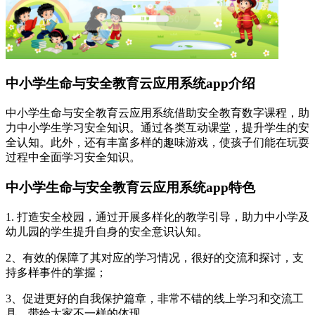
中小学生命与安全教育云应用系统app介绍
中小学生命与安全教育云应用系统借助安全教育数字课程，助
力中小学生学习安全知识。通过各类互动课堂，提升学生的安
全认知。此外，还有丰富多样的趣味游戏，使孩子们能在玩耍
过程中全面学习安全知识。
中小学生命与安全教育云应用系统app特色
1. 打造安全校园，通过开展多样化的教学引导，助力中小学及
幼儿园的学生提升自身的安全意识认知。
2、有效的保障了其对应的学习情况，很好的交流和探讨，支
持多样事件的掌握；
3、促进更好的自我保护篇章，非常不错的线上学习和交流工
具，带给大家不一样的体现。