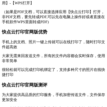
用】-【WPS打开】
（如果是PDF文档，可以直接选择应用【快点云打印】打开，
非PDF文档，要先转成PDF,可以先在电脑上操作好或者直接在
手机软件WPS里面转成PDF)
快点云打印官网版优势
手机上的文档、照片一键上传就可以在线打印了，随时打印文
件超高效
大家无需来回发送文件，所有的文件内容都会实时保存，使用
非常简单
很轻松就可以完成打印机绑定了，支持多种尺寸的照片在线快
捷打印
快点云打印官网版测评
为大家提供高品质的打印服务，手机加密传送文件，文件保存
更加安全