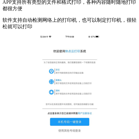
APP支持所有类型的文件和格式打印，各种内容随时随地打印
都很方便
软件支持自动检测网络上的打印机，也可以制定打印机，很轻
松就可以打印