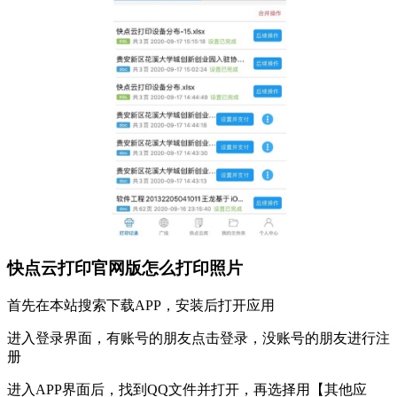
快点云打印官网版怎么打印照片
首先在本站搜索下载APP，安装后打开应用
进入登录界面，有账号的朋友点击登录，没账号的朋友进行注
册
进入APP界面后，找到QQ文件并打开，再选择用【其他应