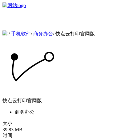
/
手机软件
/
商务办公
/
快点云打印官网版
快点云打印官网版
商务办公
大小
39.83 MB
时间