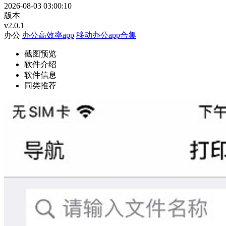
2026-08-03 03:00:10
版本
v2.0.1
办公
办公高效率app
移动办公app合集
截图预览
软件介绍
软件信息
同类推荐