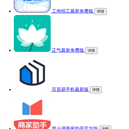
工地招工最新免费版
详情
正气最新免费版
详情
百居易手机最新版
详情
度小满商家助手官方版
详情