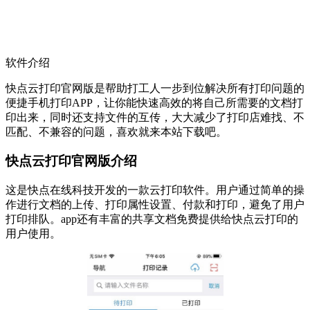
软件介绍
快点云打印官网版是帮助打工人一步到位解决所有打印问题的
便捷手机打印APP，让你能快速高效的将自己所需要的文档打
印出来，同时还支持文件的互传，大大减少了打印店难找、不
匹配、不兼容的问题，喜欢就来本站下载吧。
快点云打印官网版介绍
这是快点在线科技开发的一款云打印软件。用户通过简单的操
作进行文档的上传、打印属性设置、付款和打印，避免了用户
打印排队。app还有丰富的共享文档免费提供给快点云打印的
用户使用。