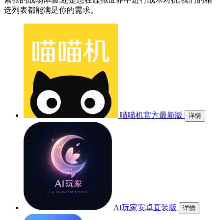
选列表都能满足你的需求。
喵喵机官方最新版
详情
AI玩家安卓直装版
详情