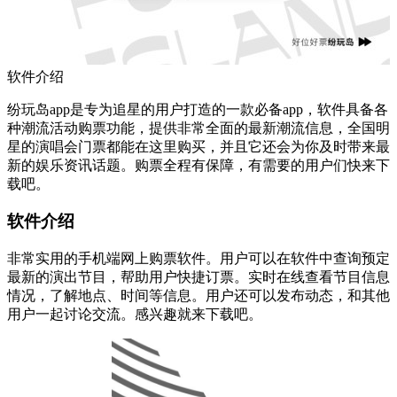
软件介绍
纷玩岛app是专为追星的用户打造的一款必备app，软件具备各
种潮流活动购票功能，提供非常全面的最新潮流信息，全国明
星的演唱会门票都能在这里购买，并且它还会为你及时带来最
新的娱乐资讯话题。购票全程有保障，有需要的用户们快来下
载吧。
软件介绍
非常实用的手机端网上购票软件。用户可以在软件中查询预定
最新的演出节目，帮助用户快捷订票。实时在线查看节目信息
情况，了解地点、时间等信息。用户还可以发布动态，和其他
用户一起讨论交流。感兴趣就来下载吧。