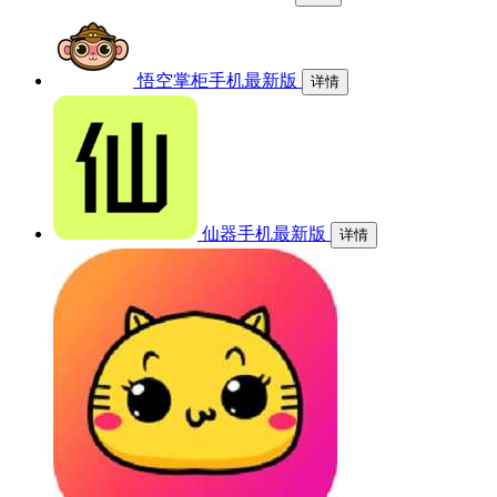
悟空掌柜手机最新版
详情
仙器手机最新版
详情