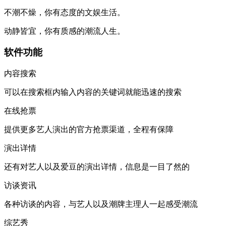
不潮不燥，你有态度的文娱生活。
动静皆宜，你有质感的潮流人生。
软件功能
内容搜索
可以在搜索框内输入内容的关键词就能迅速的搜索
在线抢票
提供更多艺人演出的官方抢票渠道，全程有保障
演出详情
还有对艺人以及爱豆的演出详情，信息是一目了然的
访谈资讯
各种访谈的内容，与艺人以及潮牌主理人一起感受潮流
综艺秀