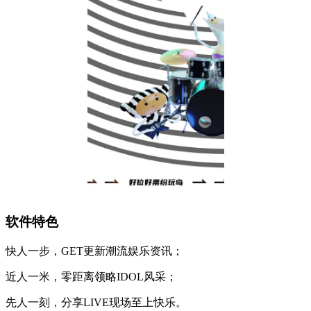
软件特色
快人一步，GET更新潮流娱乐资讯；
近人一米，零距离领略IDOL风采；
先人一刻，分享LIVE现场至上快乐。