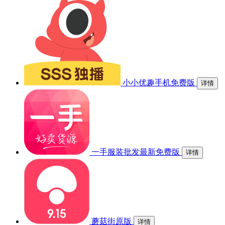
小小优趣手机免费版
详情
一手服装批发最新免费版
详情
蘑菇街原版
详情