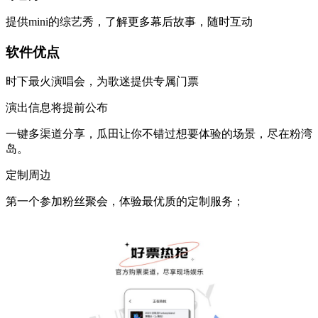
提供mini的综艺秀，了解更多幕后故事，随时互动
软件优点
时下最火演唱会，为歌迷提供专属门票
演出信息将提前公布
一键多渠道分享，瓜田让你不错过想要体验的场景，尽在粉湾
岛。
定制周边
第一个参加粉丝聚会，体验最优质的定制服务；