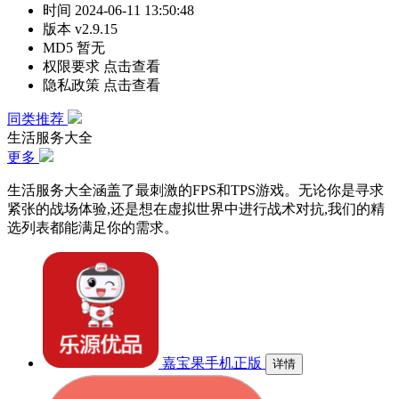
时间
2024-06-11 13:50:48
版本
v2.9.15
MD5
暂无
权限要求
点击查看
隐私政策
点击查看
同类推荐
生活服务大全
更多
生活服务大全涵盖了最刺激的FPS和TPS游戏。无论你是寻求
紧张的战场体验,还是想在虚拟世界中进行战术对抗,我们的精
选列表都能满足你的需求。
嘉宝果手机正版
详情