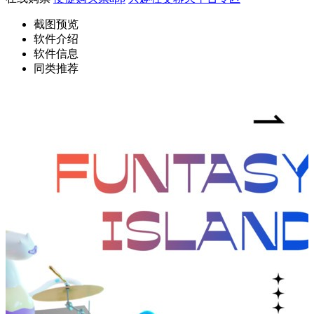
截图预览
软件介绍
软件信息
同类推荐