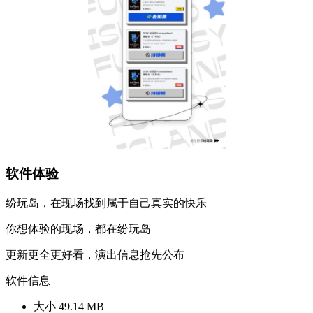
软件体验
纷玩岛，在现场找到属于自己真实的快乐
你想体验的现场，都在纷玩岛
更新更全更好看，演出信息抢先公布
软件信息
大小
49.14 MB