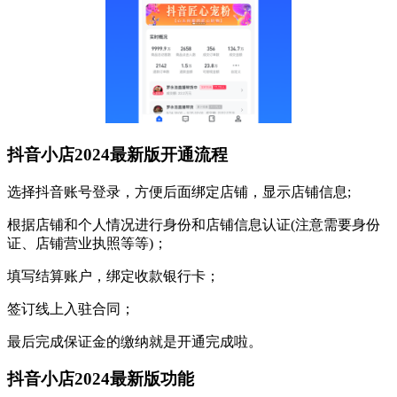
抖音小店2024最新版开通流程
选择抖音账号登录，方便后面绑定店铺，显示店铺信息;
根据店铺和个人情况进行身份和店铺信息认证(注意需要身份
证、店铺营业执照等等)；
填写结算账户，绑定收款银行卡；
签订线上入驻合同；
最后完成保证金的缴纳就是开通完成啦。
抖音小店2024最新版功能