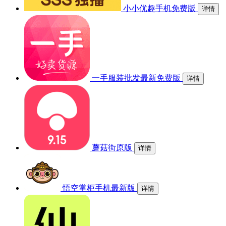
小小优趣手机免费版
详情
一手服装批发最新免费版
详情
蘑菇街原版
详情
悟空掌柜手机最新版
详情