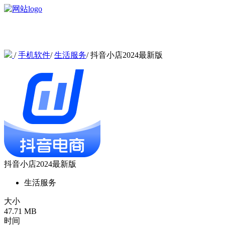
/
手机软件
/
生活服务
/
抖音小店2024最新版
抖音小店2024最新版
生活服务
大小
47.71 MB
时间