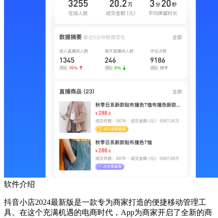
软件介绍
抖音小店2024最新版是一款专为商家打造的便捷移动管理工
具。在这个充满机遇的电商时代，App为商家开启了全新的商