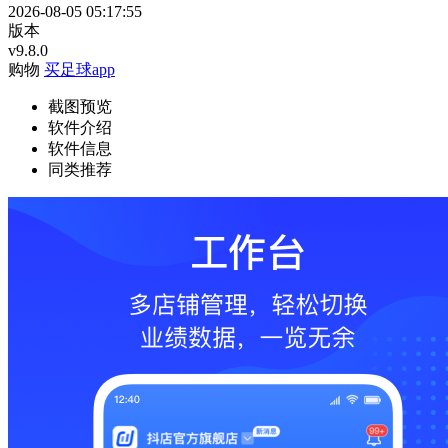
2026-08-05 05:17:55
版本
v9.8.0
购物
买足球app
截图预览
软件介绍
软件信息
同类推荐