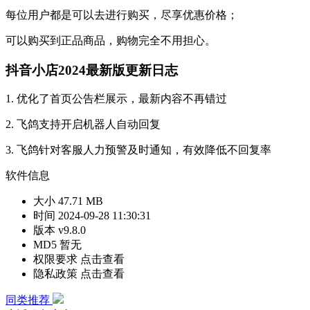
每位用户都是可以去进行购买，尽享优惠价格；
可以购买到正品商品，购物完全不用担心。
抖音小店2024最新版更新日志
1. 优化了首页公告栏展示，最新内容不再错过
2. 飞鸽支持开启机器人自动回复
3. 飞鸽针对客服人力预警及时通知，有效降低不回复率
软件信息
大小
47.71 MB
时间
2024-09-28 11:30:31
版本
v9.8.0
MD5
暂无
权限要求
点击查看
隐私政策
点击查看
同类推荐