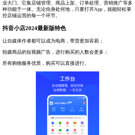
业大门。它集店铺管理、商品上架、订单处理、营销推广等多
种功能于一体。无论你身处何地，只要打开App，就能轻松掌
控店铺运营的每一个环节。
抖音小店2024最新版特色
让自媒体作者都可以成为电商，带货更加容易；
拍摄商品的短视频广告，进行购买的人数会更多；
所有购物服务优质，购买可以直接进行。