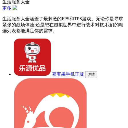
生活服务大全
更多
生活服务大全涵盖了最刺激的FPS和TPS游戏。无论你是寻求
紧张的战场体验,还是想在虚拟世界中进行战术对抗,我们的精
选列表都能满足你的需求。
嘉宝果手机正版
详情