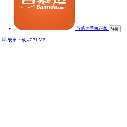
百慕达手机正版
详情
安卓下载
47.71 MB