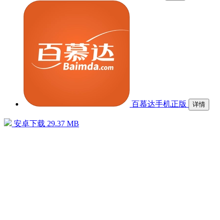
百慕达手机正版
详情
安卓下载
29.37 MB