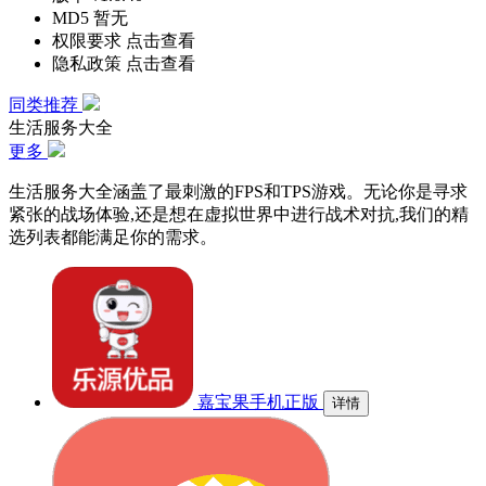
MD5
暂无
权限要求
点击查看
隐私政策
点击查看
同类推荐
生活服务大全
更多
生活服务大全涵盖了最刺激的FPS和TPS游戏。无论你是寻求
紧张的战场体验,还是想在虚拟世界中进行战术对抗,我们的精
选列表都能满足你的需求。
嘉宝果手机正版
详情