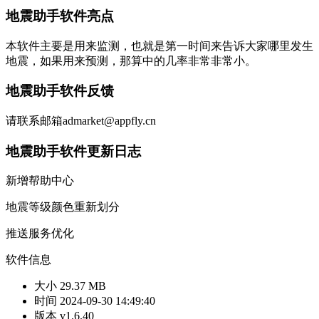
地震助手软件亮点
本软件主要是用来监测，也就是第一时间来告诉大家哪里发生
地震，如果用来预测，那算中的几率非常非常小。
地震助手软件反馈
请联系邮箱admarket@appfly.cn
地震助手软件更新日志
新增帮助中心
地震等级颜色重新划分
推送服务优化
软件信息
大小
29.37 MB
时间
2024-09-30 14:49:40
版本
v1.6.40