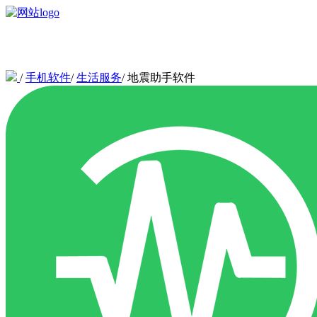
/
手机软件
/
生活服务
/
地震助手软件