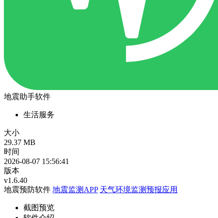
地震助手软件
生活服务
大小
29.37 MB
时间
2026-08-07 15:56:41
版本
v1.6.40
地震预防软件
地震监测APP
天气环境监测预报应用
截图预览
软件介绍