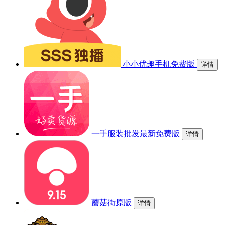
小小优趣手机免费版
详情
一手服装批发最新免费版
详情
蘑菇街原版
详情