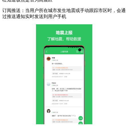
订阅推送：当用户所在城市发生地震或手动跟踪市区时，会通
过推送通知实时发送到用户手机