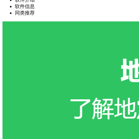
软件信息
同类推荐