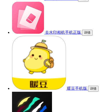
去水印相机手机正版
详情
暖豆手机版
详情