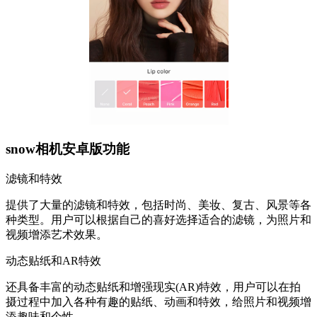
snow相机安卓版功能
滤镜和特效
提供了大量的滤镜和特效，包括时尚、美妆、复古、风景等各
种类型。用户可以根据自己的喜好选择适合的滤镜，为照片和
视频增添艺术效果。
动态贴纸和AR特效
还具备丰富的动态贴纸和增强现实(AR)特效，用户可以在拍
摄过程中加入各种有趣的贴纸、动画和特效，给照片和视频增
添趣味和个性。