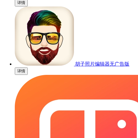
详情
胡子照片编辑器无广告版
详情