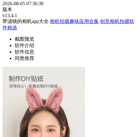
2026-08-05 07:36:39
版本
v13.4.1
带滤镜的相机app大全
相机拍摄趣味应用合集
创意相机拍摄软
件精选
截图预览
软件介绍
软件信息
同类推荐