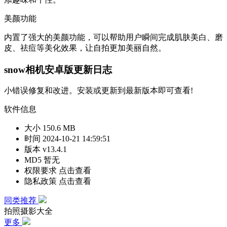
美颜功能
内置了强大的美颜功能，可以帮助用户瞬间完成肌肤美白、磨
皮、祛痘等美化效果，让自拍更加美丽自然。
snow相机安卓版更新日志
小错误修复和改进。安装或更新到最新版本即可查看!
软件信息
大小
150.6 MB
时间
2024-10-21 14:59:51
版本
v13.4.1
MD5
暂无
权限要求
点击查看
隐私政策
点击查看
同类推荐
拍照摄影大全
更多