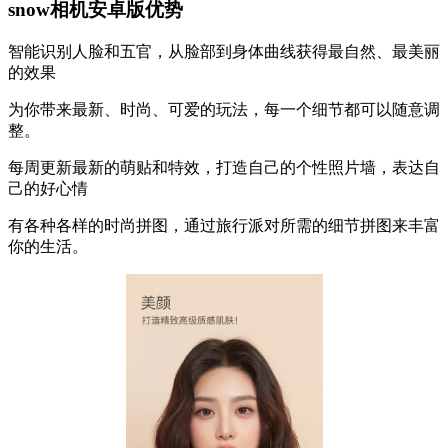
snow相机安卓版优势
智能识别人脸和五官，从脸部到身体曲线获得最自然、最美丽
的效果
为你带来最新、时尚、可爱的玩法，每一个细节都可以随意调
整。
每周更新最新的萌贴和特效，打造自己的个性照片墙，表达自
己的好心情
有各种各样的时尚拼图，通过旅行派对所需的细节拼图来丰富
你的生活。