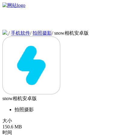
/
手机软件
/
拍照摄影
/
snow相机安卓版
snow相机安卓版
拍照摄影
大小
150.6 MB
时间