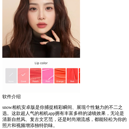
软件介绍
snow相机安卓版是你捕捉精彩瞬间、展现个性魅力的不二之
选。这款超人气的相机app拥有丰富多样的滤镜效果，无论是
清新自然风、复古文艺范，还是时尚潮流感，都能轻松为你的
照片和视频增添独特韵味。