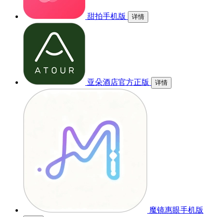
甜拍手机版
详情
亚朵酒店官方正版
详情
魔镜惠眼手机版