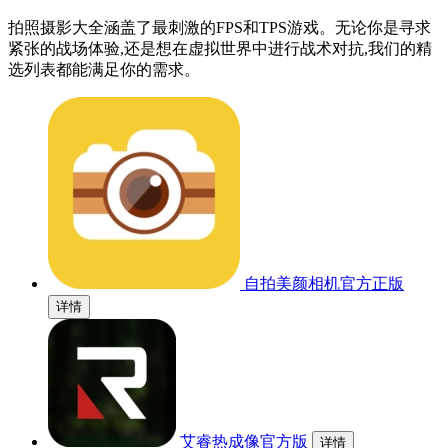
拍照摄影大全涵盖了最刺激的FPS和TPS游戏。无论你是寻求
紧张的战场体验,还是想在虚拟世界中进行战术对抗,我们的精
选列表都能满足你的需求。
自拍美颜相机官方正版
详情
艾睿热成像官方版
详情