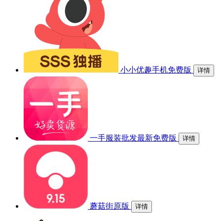
小小优趣手机免费版
详情
一手服装批发最新免费版
详情
蘑菇街原版
详情