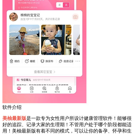
软件介绍
美柚最新版
是一款专为女性用户所设计健康管理软件！能够很
好的追踪、记录大家的生理期！不管用户处于哪个阶段都能适
用！美柚最新版有着不同的模式，可以让你的备孕、怀孕和生