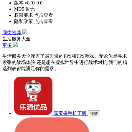
版本
v8.91.0.0
MD5
暂无
权限要求
点击查看
隐私政策
点击查看
同类推荐
生活服务大全
更多
生活服务大全涵盖了最刺激的FPS和TPS游戏。无论你是寻求
紧张的战场体验,还是想在虚拟世界中进行战术对抗,我们的精
选列表都能满足你的需求。
嘉宝果手机正版
详情