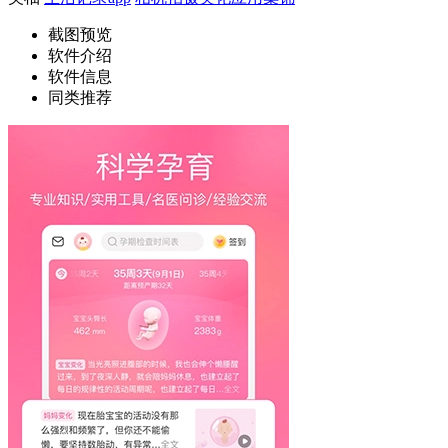
截图预览
软件介绍
软件信息
同类推荐