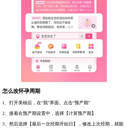
怎么改怀孕周期
1、打开美柚后，在“我”界面。点击“预产期”
2、接着在预产期设置中，选择【计算预产期】
3、然后选择【最后一次经期开始日】，修改上次经期，就能