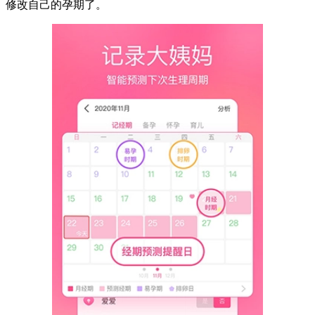
修改自己的孕期了。