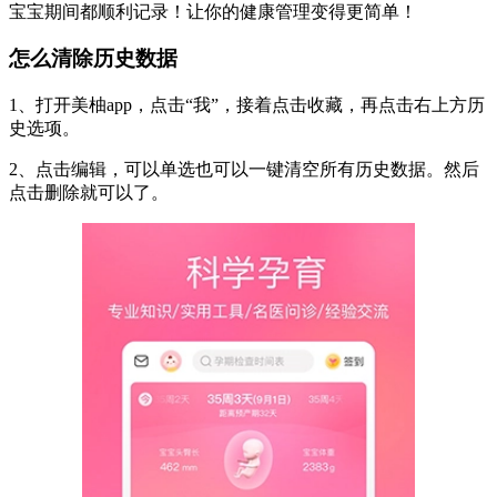
宝宝期间都顺利记录！让你的健康管理变得更简单！
怎么清除历史数据
1、打开美柚app，点击“我”，接着点击收藏，再点击右上方历
史选项。
2、点击编辑，可以单选也可以一键清空所有历史数据。然后
点击删除就可以了。