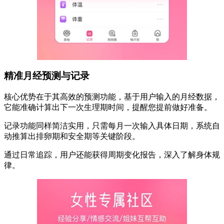
精准月经预测与记录
核心优势在于其高效的预测功能，基于用户输入的月经数据，
它能准确计算出下一次生理期时间，提醒您提前做好准备。
记录功能同样简洁实用，只需每月一次输入具体日期，系统自
动推算出排卵期和安全期等关键阶段。
通过日常追踪，用户还能获得周期变化报告，深入了解身体规
律。