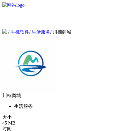
/
手机软件
/
生活服务
/
川楠商城
川楠商城
生活服务
大小
45 MB
时间