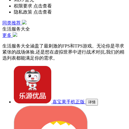
权限要求
点击查看
隐私政策
点击查看
同类推荐
生活服务大全
更多
生活服务大全涵盖了最刺激的FPS和TPS游戏。无论你是寻求
紧张的战场体验,还是想在虚拟世界中进行战术对抗,我们的精
选列表都能满足你的需求。
嘉宝果手机正版
详情