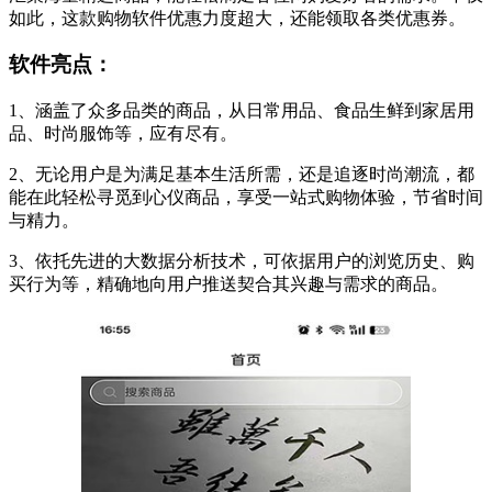
如此，这款购物软件优惠力度超大，还能领取各类优惠券。
软件亮点：
1、涵盖了众多品类的商品，从日常用品、食品生鲜到家居用
品、时尚服饰等，应有尽有。
2、无论用户是为满足基本生活所需，还是追逐时尚潮流，都
能在此轻松寻觅到心仪商品，享受一站式购物体验，节省时间
与精力。
3、依托先进的大数据分析技术，可依据用户的浏览历史、购
买行为等，精确地向用户推送契合其兴趣与需求的商品。