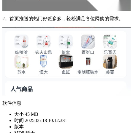
2、首页推送的热门好货多多，轻松满足各位网购的需求。
软件信息
大小
45 MB
时间
2025-06-18 10:12:38
版本
MD5
暂无