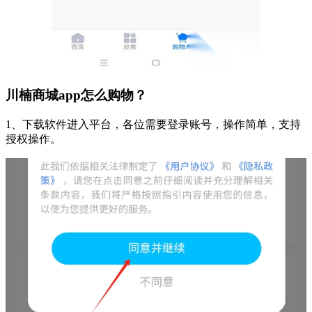
川楠商城app怎么购物？
1、下载软件进入平台，各位需要登录账号，操作简单，支持
授权操作。