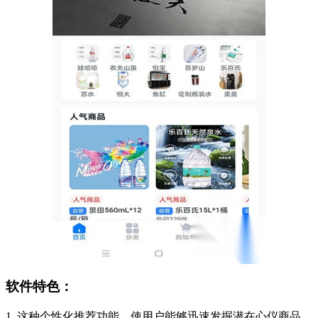
软件特色：
1. 这种个性化推荐功能，使用户能够迅速发掘潜在心仪商品，