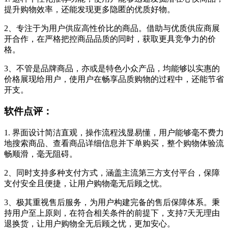
提升购物效率，还能发现更多隐匿的优质好物。
2、专注于为用户供应高性价比的商品。借助与优质供应商展
开合作，在严格把控商品品质的同时，获取更具竞争力的价
格。
3、不管是品牌商品，亦或是特色小众产品，均能够以实惠的
价格展现给用户，使用户在畅享品质购物的过程中，还能节省
开支。
软件点评：
1. 界面设计简洁直观，操作流程浅显易懂，用户能够毫不费力
地搜索商品、查看商品详细信息并下单购买，整个购物体验流
畅顺滑，毫无阻碍。
2、同时支持多种支付方式，涵盖主流第三方支付平台，保障
支付安全且便捷，让用户购物毫无后顾之忧。
3、极其重视售后服务，为用户构建完备的售后保障体系。秉
持用户至上原则，在符合相关条件的前提下，支持7天无理由
退换货，让用户购物全无后顾之忧，更加安心。