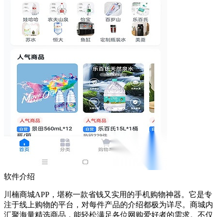
软件介绍
川楠商城APP，堪称一款省钱又实用的手机购物神器。它是专
注于线上购物的平台，对每件产品的介绍都极为详尽。商城内
汇聚海量精选商品，能轻松满足各位网购爱好者的需求。不仅