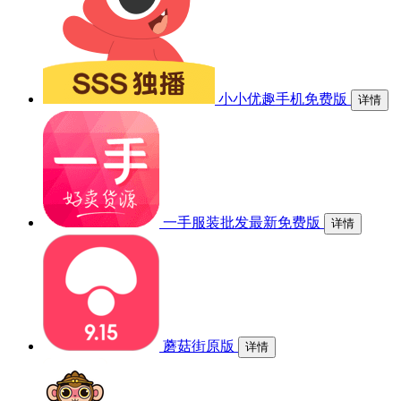
小小优趣手机免费版
详情
一手服装批发最新免费版
详情
蘑菇街原版
详情