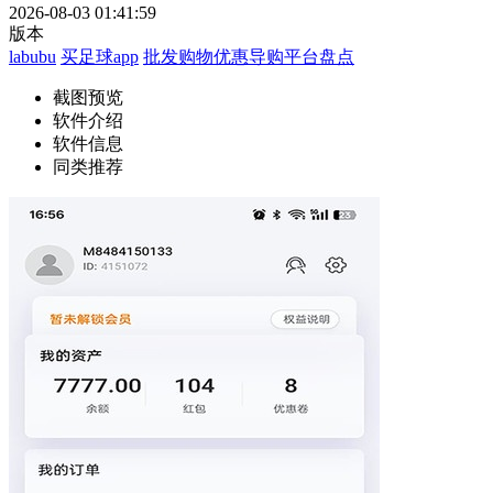
2026-08-03 01:41:59
版本
labubu
买足球app
批发购物优惠导购平台盘点
截图预览
软件介绍
软件信息
同类推荐