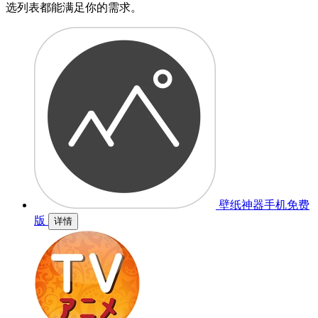
选列表都能满足你的需求。
壁纸神器手机免费
版
详情