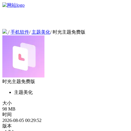
/
手机软件
/
主题美化
/
时光主题免费版
时光主题免费版
主题美化
大小
98 MB
时间
2026-08-05 00:29:52
版本