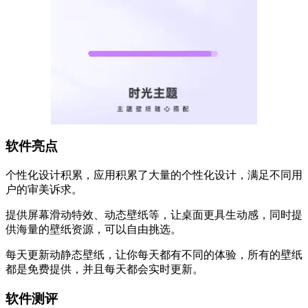
软件亮点
个性化设计积累，应用积累了大量的个性化设计，满足不同用
户的审美诉求。
提供屏幕滑动特效、动态壁纸等，让桌面更具生动感，同时提
供海量的壁纸资源，可以自由挑选。
每天更新动静态壁纸，让你每天都有不同的体验，所有的壁纸
都是免费提供，并且每天都会实时更新。
软件测评