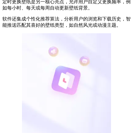
定时更换壁纸是另一核心亮点，允许用户自定义更换频率，例
如每小时、每天或每周自动更新壁纸背景。
软件还集成个性化推荐算法，分析用户的浏览和下载历史，智
能推送匹配其喜好的壁纸类型，如自然风光或动漫主题。