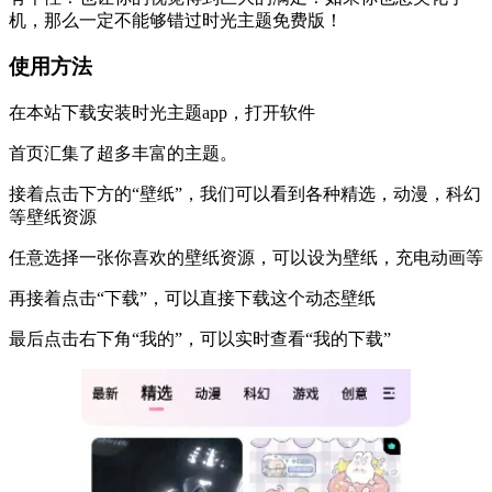
机，那么一定不能够错过时光主题免费版！
使用方法
在本站下载安装时光主题app，打开软件
首页汇集了超多丰富的主题。
接着点击下方的“壁纸”，我们可以看到各种精选，动漫，科幻
等壁纸资源
任意选择一张你喜欢的壁纸资源，可以设为壁纸，充电动画等
再接着点击“下载”，可以直接下载这个动态壁纸
最后点击右下角“我的”，可以实时查看“我的下载”