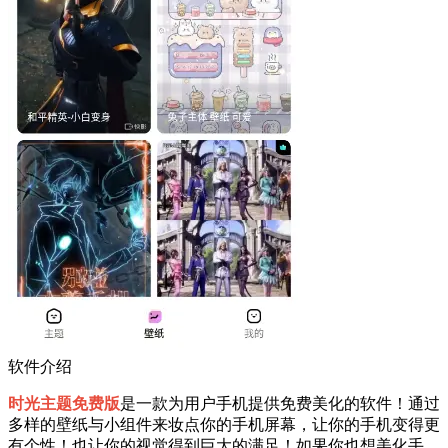
软件介绍
时光主题免费版
是一款为用户手机提供免费美化的软件！通过
多样的壁纸与小组件来妆点你的手机屏幕，让你的手机变得更
有个性！也让你的视觉得到巨大的满足！如果你也想美化手