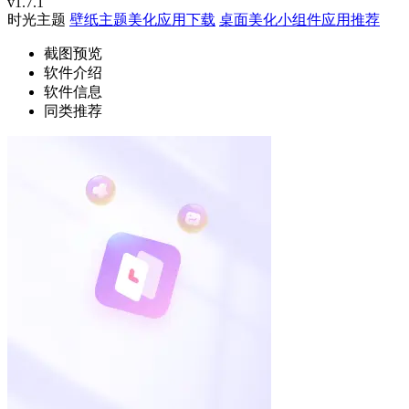
v1.7.1
时光主题
壁纸主题美化应用下载
桌面美化小组件应用推荐
截图预览
软件介绍
软件信息
同类推荐