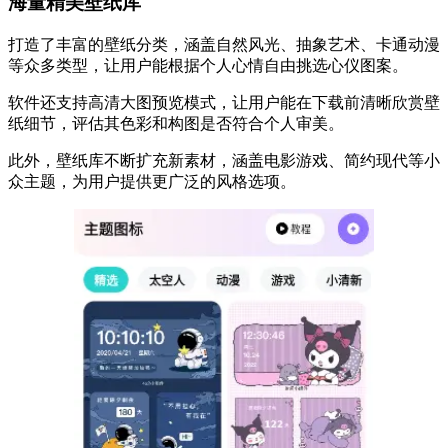
海量精美壁纸库​
打造了丰富的壁纸分类，涵盖自然风光、抽象艺术、卡通动漫
等众多类型，让用户能根据个人心情自由挑选心仪图案。
软件还支持高清大图预览模式，让用户能在下载前清晰欣赏壁
纸细节，评估其色彩和构图是否符合个人审美。
此外，壁纸库不断扩充新素材，涵盖电影游戏、简约现代等小
众主题，为用户提供更广泛的风格选项。