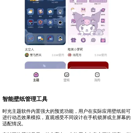
​智能壁纸管理工具​
时光主题软件内置强大的预览功能，用户在实际应用壁纸前可
进行动态效果模拟，直观感受不同设计在手机锁屏或主屏幕的
适配情况。