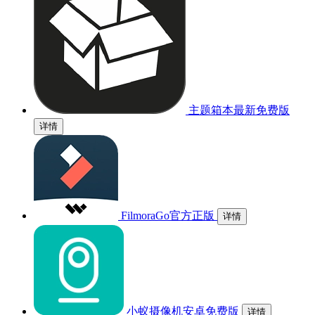
主题箱本最新免费版
详情
FilmoraGo官方正版
详情
小蚁摄像机安卓免费版
详情