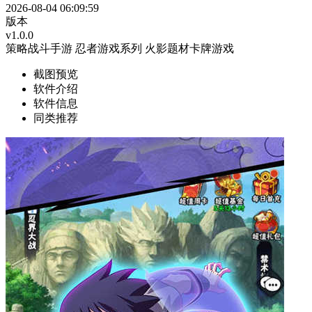
2026-08-04 06:09:59
版本
v1.0.0
策略战斗手游
忍者游戏系列
火影题材卡牌游戏
截图预览
软件介绍
软件信息
同类推荐