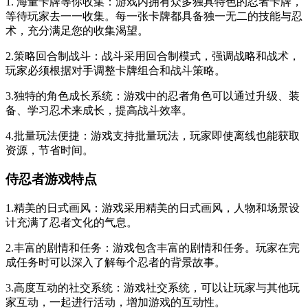
1. 海量卡牌等你收集：游戏内拥有众多独具特色的忍者卡牌，
等待玩家去一一收集。每一张卡牌都具备独一无二的技能与忍
术，充分满足您的收集渴望。
2.策略回合制战斗：战斗采用回合制模式，强调战略和战术，
玩家必须根据对手调整卡牌组合和战斗策略。
3.独特的角色成长系统：游戏中的忍者角色可以通过升级、装
备、学习忍术来成长，提高战斗效率。
4.批量玩法便捷：游戏支持批量玩法，玩家即使离线也能获取
资源，节省时间。
侍忍者游戏特点
1.精美的日式画风：游戏采用精美的日式画风，人物和场景设
计充满了忍者文化的气息。
2.丰富的剧情和任务：游戏包含丰富的剧情和任务。玩家在完
成任务时可以深入了解每个忍者的背景故事。
3.高度互动的社交系统：游戏社交系统，可以让玩家与其他玩
家互动，一起进行活动，增加游戏的互动性。