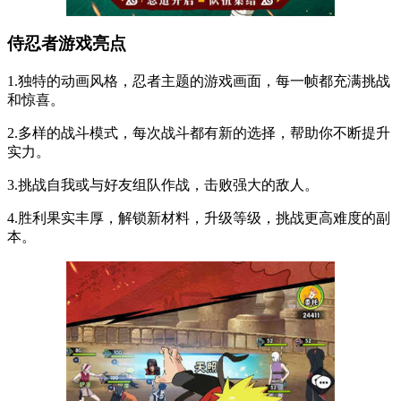
侍忍者游戏亮点
1.独特的动画风格，忍者主题的游戏画面，每一帧都充满挑战
和惊喜。
2.多样的战斗模式，每次战斗都有新的选择，帮助你不断提升
实力。
3.挑战自我或与好友组队作战，击败强大的敌人。
4.胜利果实丰厚，解锁新材料，升级等级，挑战更高难度的副
本。