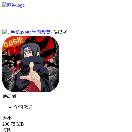
/
手机软件
/
学习教育
/
侍忍者
侍忍者
学习教育
大小
290.75 MB
时间