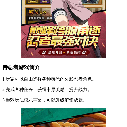
侍忍者游戏简介
1.玩家可以自由选择各种熟悉的火影忍者角色。
2.完成各种任务，获得丰厚奖励，提升战力。
3.游戏玩法模式丰富，可以升级解锁成就。