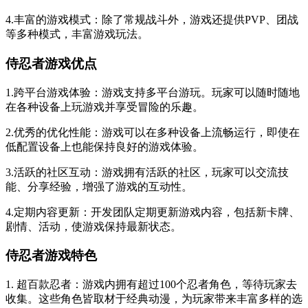
4.丰富的游戏模式：除了常规战斗外，游戏还提供PVP、团战
等多种模式，丰富游戏玩法。
侍忍者游戏优点
1.跨平台游戏体验：游戏支持多平台游玩。玩家可以随时随地
在各种设备上玩游戏并享受冒险的乐趣。
2.优秀的优化性能：游戏可以在多种设备上流畅运行，即使在
低配置设备上也能保持良好的游戏体验。
3.活跃的社区互动：游戏拥有活跃的社区，玩家可以交流技
能、分享经验，增强了游戏的互动性。
4.定期内容更新：开发团队定期更新游戏内容，包括新卡牌、
剧情、活动，使游戏保持最新状态。
侍忍者游戏特色
1. 超百款忍者：游戏内拥有超过100个忍者角色，等待玩家去
收集。这些角色皆取材于经典动漫，为玩家带来丰富多样的选