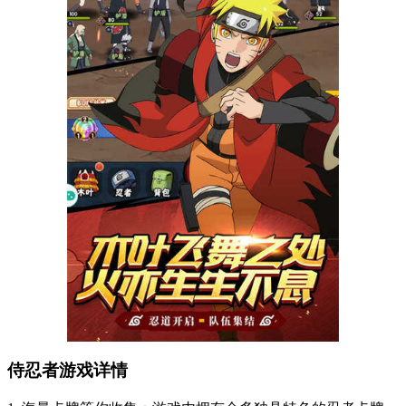
侍忍者游戏详情