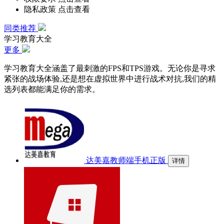
隐私政策
点击查看
同类推荐
学习教育大全
更多
学习教育大全涵盖了最刺激的FPS和TPS游戏。无论你是寻求
紧张的战场体验,还是想在虚拟世界中进行战术对抗,我们的精
选列表都能满足你的需求。
达美嘉教师端手机正版
详情