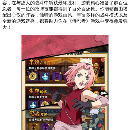
容，在与敌人的战斗中斩获最终胜利。游戏精心准备了超百位
忍者，每一位的招牌技能都得到了百分百还原。你能够自由搭
配出心仪的阵容，独特的游戏画风、丰富多样的战斗模式以及
全新的游戏选择，都将助力你在《侍忍者》游戏中变得愈发强
大！