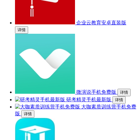
企业云教育安卓直装版
详情
微演说手机免费版
详情
研考精灵手机最新版
详情
大咖素质训练营手机免费
版
详情