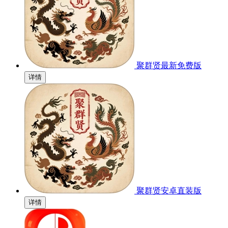
聚群贤最新免费版
详情
聚群贤安卓直装版
详情