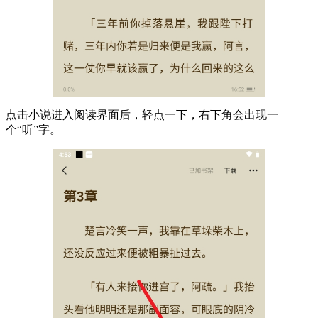
点击小说进入阅读界面后，轻点一下，右下角会出现一
个“听”字。