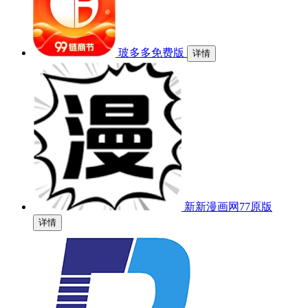
玻多多免费版
详情
新新漫画网77原版
详情