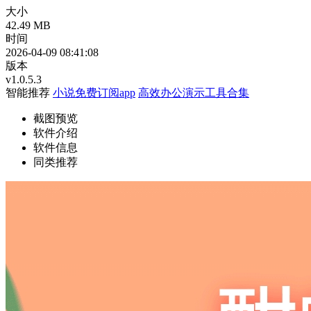
大小
42.49 MB
时间
2026-04-09 08:41:08
版本
v1.0.5.3
智能推荐
小说免费订阅app
高效办公演示工具合集
截图预览
软件介绍
软件信息
同类推荐