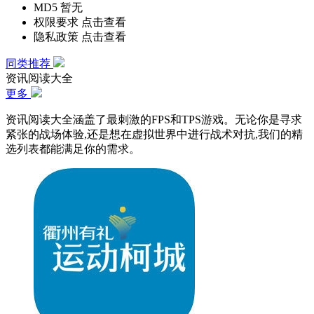
MD5
暂无
权限要求
点击查看
隐私政策
点击查看
同类推荐
资讯阅读大全
更多
资讯阅读大全涵盖了最刺激的FPS和TPS游戏。无论你是寻求
紧张的战场体验,还是想在虚拟世界中进行战术对抗,我们的精
选列表都能满足你的需求。