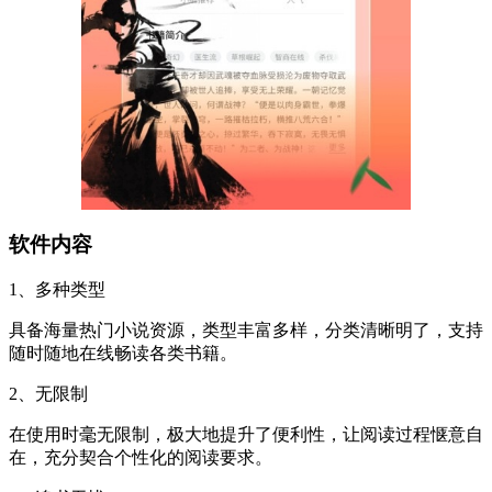
软件内容
1、多种类型
具备海量热门小说资源，类型丰富多样，分类清晰明了，支持
随时随地在线畅读各类书籍。
2、无限制
在使用时毫无限制，极大地提升了便利性，让阅读过程惬意自
在，充分契合个性化的阅读要求。