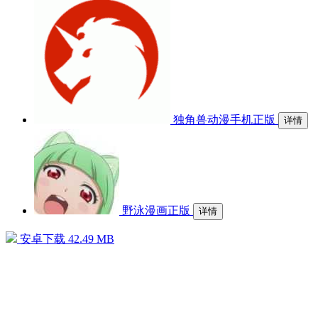
独角兽动漫手机正版
详情
野泳漫画正版
详情
安卓下载
42.49 MB