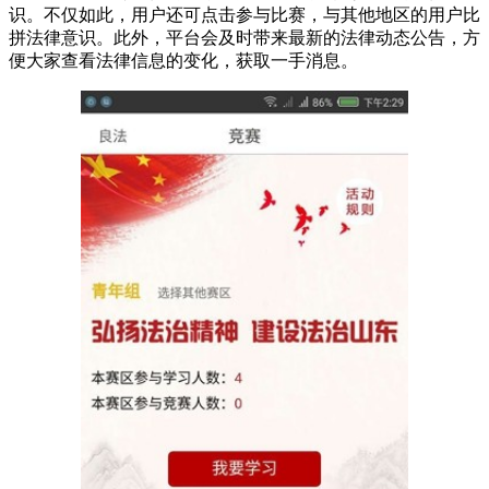
识。不仅如此，用户还可点击参与比赛，与其他地区的用户比
拼法律意识。此外，平台会及时带来最新的法律动态公告，方
便大家查看法律信息的变化，获取一手消息。