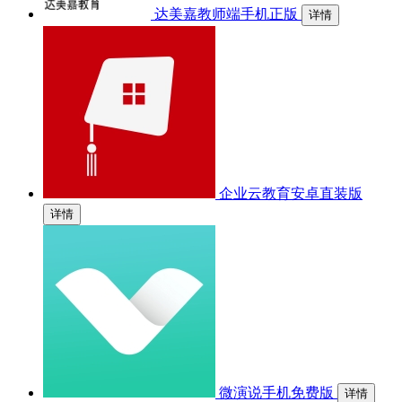
达美嘉教师端手机正版
详情
企业云教育安卓直装版
详情
微演说手机免费版
详情