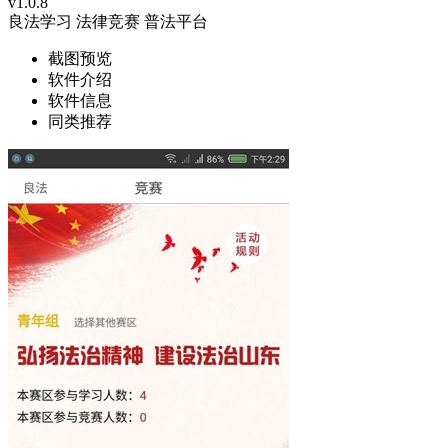
v1.0.8
良法学习
法律竞赛
普法平台
截图预览
软件介绍
软件信息
同类推荐