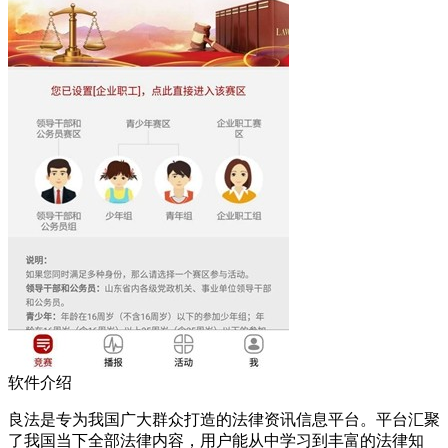
软件介绍
良法是专为我国广大群众打造的法律资讯信息平台。平台汇聚
了我国当下全部法律内容，用户能从中学习到丰富的法律知