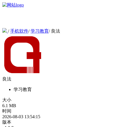
/
手机软件
/
学习教育
/
良法
良法
学习教育
大小
6.1 MB
时间
2026-08-03 13:54:15
版本