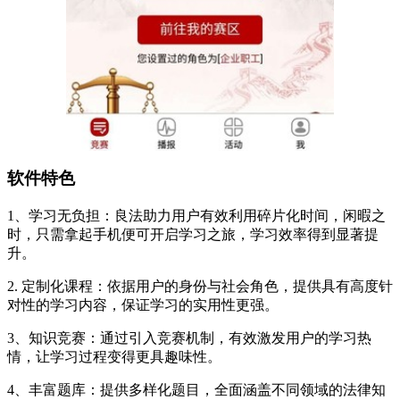
软件特色
1、学习无负担：良法助力用户有效利用碎片化时间，闲暇之
时，只需拿起手机便可开启学习之旅，学习效率得到显著提
升。
2. 定制化课程：依据用户的身份与社会角色，提供具有高度针
对性的学习内容，保证学习的实用性更强。
3、知识竞赛：通过引入竞赛机制，有效激发用户的学习热
情，让学习过程变得更具趣味性。
4、丰富题库：提供多样化题目，全面涵盖不同领域的法律知