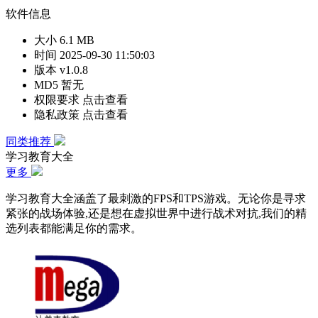
软件信息
大小
6.1 MB
时间
2025-09-30 11:50:03
版本
v1.0.8
MD5
暂无
权限要求
点击查看
隐私政策
点击查看
同类推荐
学习教育大全
更多
学习教育大全涵盖了最刺激的FPS和TPS游戏。无论你是寻求
紧张的战场体验,还是想在虚拟世界中进行战术对抗,我们的精
选列表都能满足你的需求。