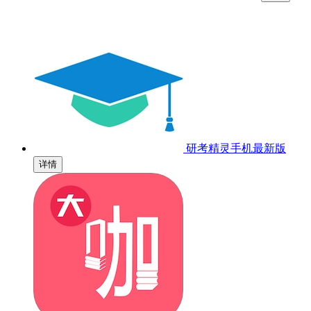
研考精灵手机最新版
详情