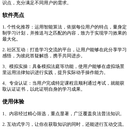
识点，充分满足不同用户的需求。
软件亮点
1. 个性化推荐：运用智能算法，依据每位用户的特点，量身定
制学习计划，并推送与之匹配的内容，致力于实现学习效果的
最大化。
2. 社区互动：打造学习交流的平台，让用户能够在此分享学习
感悟，为彼此答疑解惑，携手共同进步。
3、模拟实操：具备模拟法庭等功能，使用户能够在虚拟场景
里运用法律知识进行实践，提升实际动手操作能力。
4、专业认证：当用户完成特定课程且顺利通过考试，就能获
取认证证书，以此证明自身的学习成果。
使用体验
1、内容经过精心筛选，重点显著，广泛覆盖良法普法知识。
2. 互动式学习，让你在获取知识的同时，还能进行互动交流。