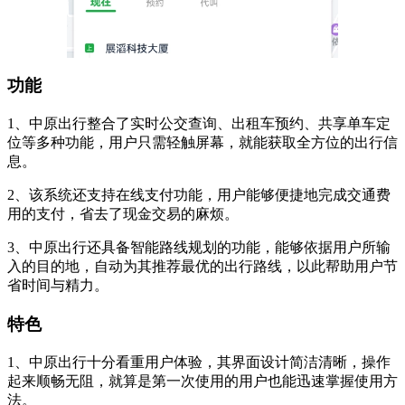
功能
1、中原出行整合了实时公交查询、出租车预约、共享单车定
位等多种功能，用户只需轻触屏幕，就能获取全方位的出行信
息。
2、该系统还支持在线支付功能，用户能够便捷地完成交通费
用的支付，省去了现金交易的麻烦。
3、中原出行还具备智能路线规划的功能，能够依据用户所输
入的目的地，自动为其推荐最优的出行路线，以此帮助用户节
省时间与精力。
特色
1、中原出行十分看重用户体验，其界面设计简洁清晰，操作
起来顺畅无阻，就算是第一次使用的用户也能迅速掌握使用方
法。