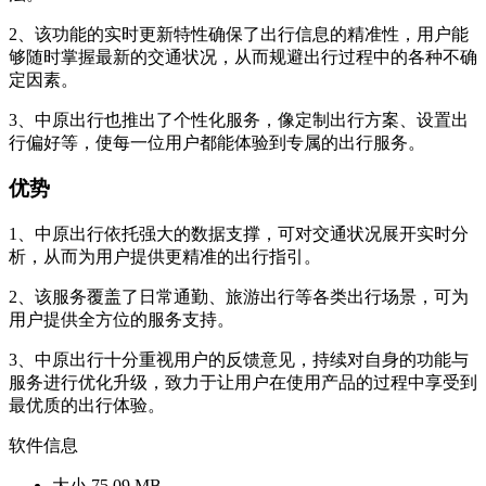
2、该功能的实时更新特性确保了出行信息的精准性，用户能
够随时掌握最新的交通状况，从而规避出行过程中的各种不确
定因素。
3、中原出行也推出了个性化服务，像定制出行方案、设置出
行偏好等，使每一位用户都能体验到专属的出行服务。
优势
1、中原出行依托强大的数据支撑，可对交通状况展开实时分
析，从而为用户提供更精准的出行指引。
2、该服务覆盖了日常通勤、旅游出行等各类出行场景，可为
用户提供全方位的服务支持。
3、中原出行十分重视用户的反馈意见，持续对自身的功能与
服务进行优化升级，致力于让用户在使用产品的过程中享受到
最优质的出行体验。
软件信息
大小
75.09 MB