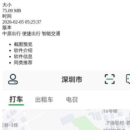
大小
75.09 MB
时间
2026-02-05 05:25:37
版本
中原出行
便捷出行
智能交通
截图预览
软件介绍
软件信息
同类推荐