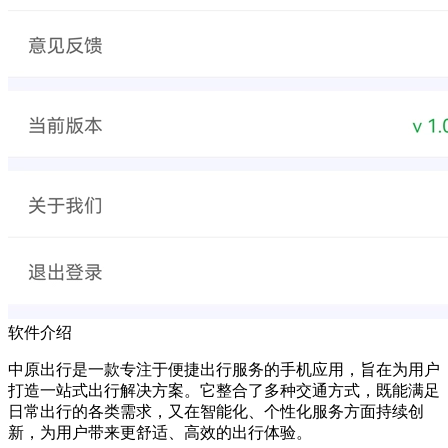
软件介绍
中原出行是一款专注于便捷出行服务的手机应用，旨在为用户
打造一站式出行解决方案。它整合了多种交通方式，既能满足
日常出行的各类需求，又在智能化、个性化服务方面持续创
新，为用户带来更舒适、高效的出行体验。