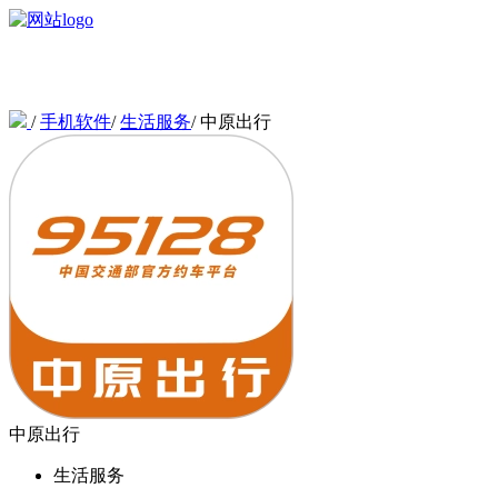
/
手机软件
/
生活服务
/
中原出行
中原出行
生活服务