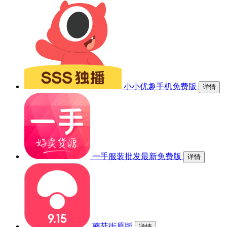
小小优趣手机免费版
详情
一手服装批发最新免费版
详情
蘑菇街原版
详情