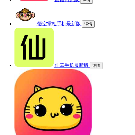
悟空掌柜手机最新版
详情
仙器手机最新版
详情