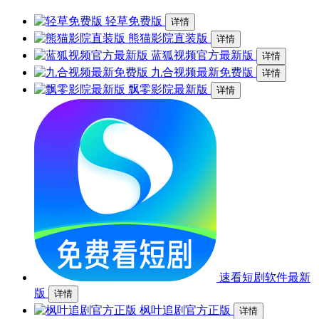
轻草免费版
详情
熊猫影院直装版
详情
蓝狐视频官方最新版
详情
九合视频最新免费版
详情
飘零影院最新版
详情
速看短剧软件最新
版
详情
枫叶追剧官方正版
详情