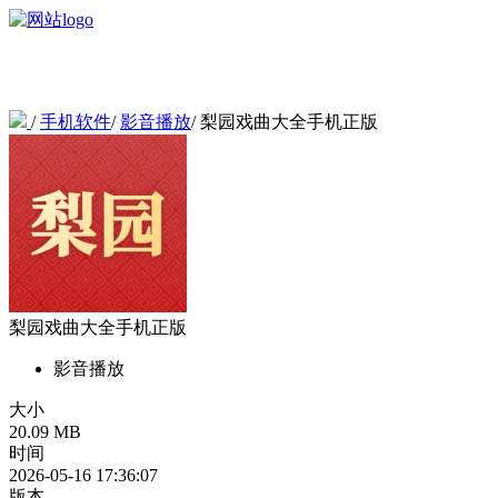
/
手机软件
/
影音播放
/
梨园戏曲大全手机正版
梨园戏曲大全手机正版
影音播放
大小
20.09 MB
时间
2026-05-16 17:36:07
版本