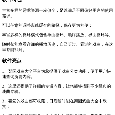
丰富多样的需求资源一应俱全，足以满足不同偏好用户的使用
需求。
可以任意的调整离线缓存的路径，保存更为方便；
丰富多样的循环模式包含单曲循环、顺序播放、界面循环等。
随时都能查看详细的播放历史，自己听过、看过的戏曲，在这
里都能找到。
软件亮点
1、梨园戏曲大全平台为您提供了戏曲分类功能，便于用户快
速查询所需内容。
2、这里还提供了详细的专辑内容，让您能够找到不少经典的
戏曲专辑。
3、喜爱的戏曲都可收藏，日后随时能在梨园戏曲大全中欣
赏；