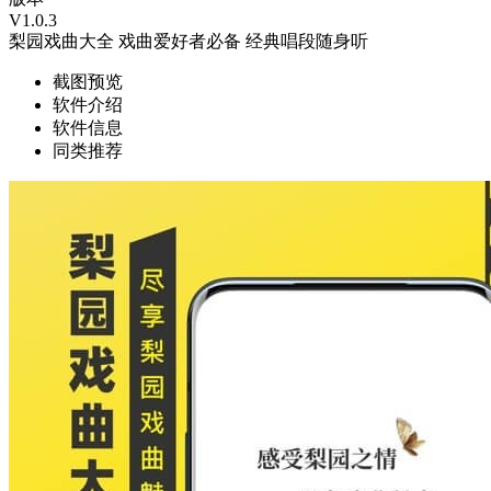
V1.0.3
梨园戏曲大全
戏曲爱好者必备
经典唱段随身听
截图预览
软件介绍
软件信息
同类推荐