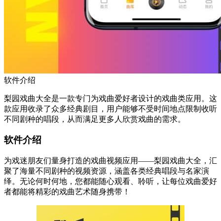
软件介绍
梨园戏曲大全是一款专门为戏曲爱好者设计的戏曲类应用。这
款应用收录了众多经典剧目，用户能够不受时间地点限制收听
不同剧种的唱段，从而满足更多人欣赏戏曲的需求。
软件介绍
为戏迷朋友们量身打造的戏曲视频应用——梨园戏曲大全，汇
聚了海量不同剧种的视频资源，涵盖各类经典唱段与名家演
绎。无论何时何地，您都能随心观看、聆听，让每位戏曲爱好
者都能将精彩的戏曲艺术随身携带！