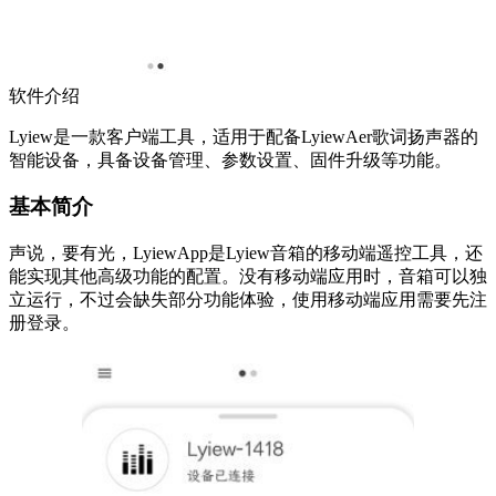
软件介绍
Lyiew是一款客户端工具，适用于配备LyiewAer歌词扬声器的
智能设备，具备设备管理、参数设置、固件升级等功能。
基本简介
声说，要有光，LyiewApp是Lyiew音箱的移动端遥控工具，还
能实现其他高级功能的配置。没有移动端应用时，音箱可以独
立运行，不过会缺失部分功能体验，使用移动端应用需要先注
册登录。