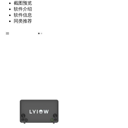
截图预览
软件介绍
软件信息
同类推荐