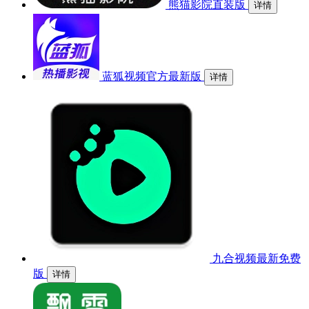
熊猫影院直装版
详情
蓝狐视频官方最新版
详情
九合视频最新免费
版
详情