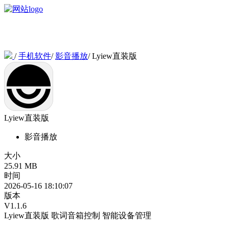
/
手机软件
/
影音播放
/
Lyiew直装版
Lyiew直装版
影音播放
大小
25.91 MB
时间
2026-05-16 18:10:07
版本
V1.1.6
Lyiew直装版
歌词音箱控制
智能设备管理