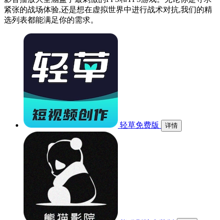
紧张的战场体验,还是想在虚拟世界中进行战术对抗,我们的精
选列表都能满足你的需求。
轻草免费版
详情