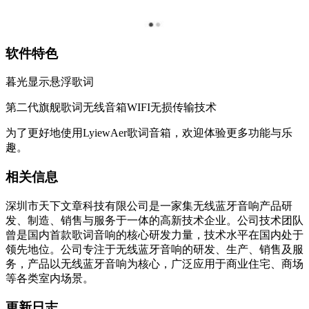
软件特色
暮光显示悬浮歌词
第二代旗舰歌词无线音箱WIFI无损传输技术
为了更好地使用LyiewAer歌词音箱，欢迎体验更多功能与乐
趣。
相关信息
深圳市天下文章科技有限公司是一家集无线蓝牙音响产品研
发、制造、销售与服务于一体的高新技术企业。公司技术团队
曾是国内首款歌词音响的核心研发力量，技术水平在国内处于
领先地位。公司专注于无线蓝牙音响的研发、生产、销售及服
务，产品以无线蓝牙音响为核心，广泛应用于商业住宅、商场
等各类室内场景。
更新日志