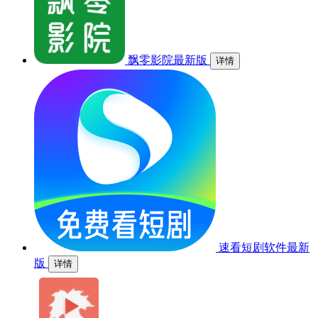
飘零影院最新版
详情
速看短剧软件最新
版
详情