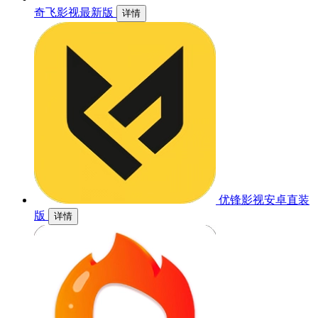
奇飞影视最新版
详情
优锋影视安卓直装
版
详情