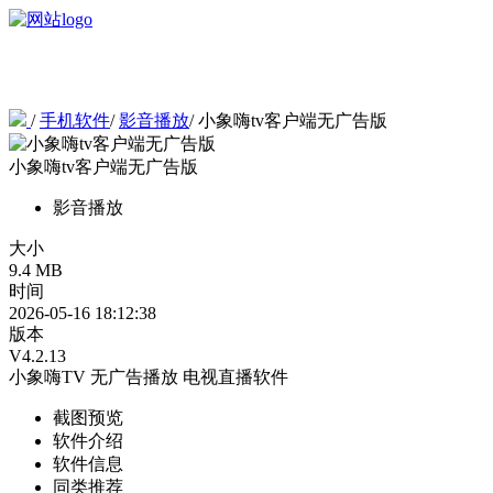
/
手机软件
/
影音播放
/
小象嗨tv客户端无广告版
小象嗨tv客户端无广告版
影音播放
大小
9.4 MB
时间
2026-05-16 18:12:38
版本
V4.2.13
小象嗨TV
无广告播放
电视直播软件
截图预览
软件介绍
软件信息
同类推荐