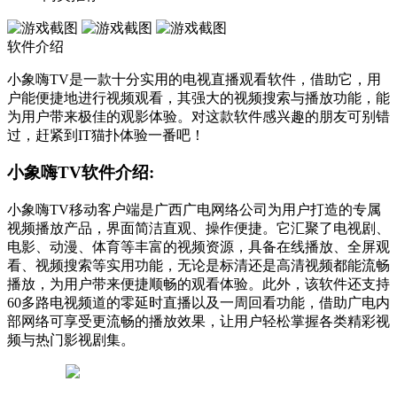
软件介绍
小象嗨TV是一款十分实用的电视直播观看软件，借助它，用
户能便捷地进行视频观看，其强大的视频搜索与播放功能，能
为用户带来极佳的观影体验。对这款软件感兴趣的朋友可别错
过，赶紧到IT猫扑体验一番吧！
小象嗨TV软件介绍:
小象嗨TV移动客户端是广西广电网络公司为用户打造的专属
视频播放产品，界面简洁直观、操作便捷。它汇聚了电视剧、
电影、动漫、体育等丰富的视频资源，具备在线播放、全屏观
看、视频搜索等实用功能，无论是标清还是高清视频都能流畅
播放，为用户带来便捷顺畅的观看体验。此外，该软件还支持
60多路电视频道的零延时直播以及一周回看功能，借助广电内
部网络可享受更流畅的播放效果，让用户轻松掌握各类精彩视
频与热门影视剧集。