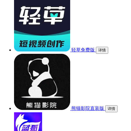
轻草免费版
详情
熊猫影院直装版
详情