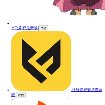
奇飞影视最新版
详情
优锋影视安卓直装
版
详情