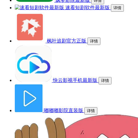
飘零影院最新版
详情
速看短剧软件最新版
详情
枫叶追剧官方正版
详情
快云影视手机最新版
详情
嘟嘟嘟影院直装版
详情