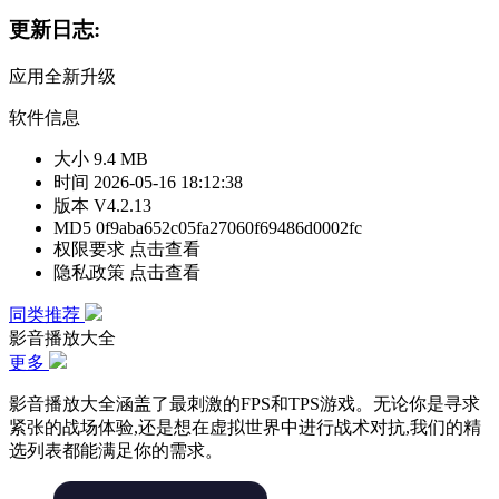
更新日志:
应用全新升级
软件信息
大小
9.4 MB
时间
2026-05-16 18:12:38
版本
V4.2.13
MD5
0f9aba652c05fa27060f69486d0002fc
权限要求
点击查看
隐私政策
点击查看
同类推荐
影音播放大全
更多
影音播放大全涵盖了最刺激的FPS和TPS游戏。无论你是寻求
紧张的战场体验,还是想在虚拟世界中进行战术对抗,我们的精
选列表都能满足你的需求。