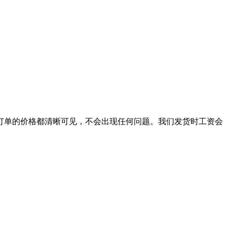
订单的价格都清晰可见，不会出现任何问题。我们发货时工资会