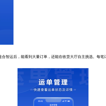
连合智运后，能看到大量订单，还能在收货大厅自主挑选。每笔