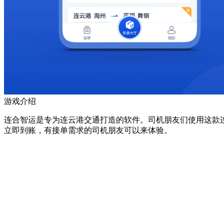
游戏介绍
连合智运是专为连云港交通打造的软件。司机朋友们使用这款
立即到账，有接单需求的司机朋友可以来体验。