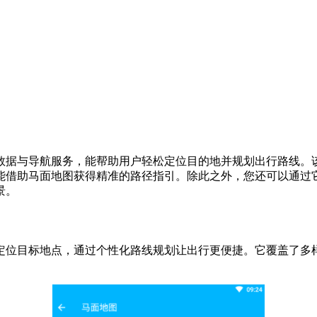
数据与导航服务，能帮助用户轻松定位目的地并规划出行路线。
能借助马面地图获得精准的路径指引。除此之外，您还可以通过
景。
定位目标地点，通过个性化路线规划让出行更便捷。它覆盖了多