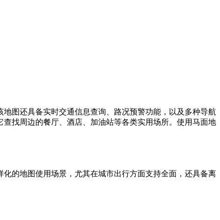
该地图还具备实时交通信息查询、路况预警功能，以及多种导航
它查找周边的餐厅、酒店、加油站等各类实用场所。使用马面地
样化的地图使用场景，尤其在城市出行方面支持全面，还具备离