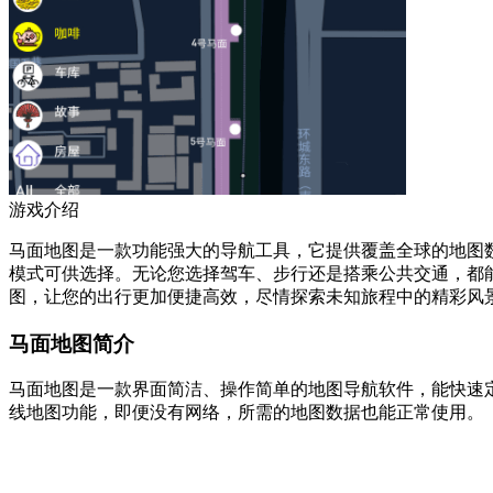
游戏介绍
马面地图是一款功能强大的导航工具，它提供覆盖全球的地图
模式可供选择。无论您选择驾车、步行还是搭乘公共交通，都
图，让您的出行更加便捷高效，尽情探索未知旅程中的精彩风
马面地图简介
马面地图是一款界面简洁、操作简单的地图导航软件，能快速
线地图功能，即便没有网络，所需的地图数据也能正常使用。