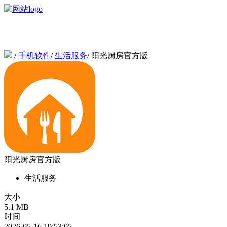
/
手机软件
/
生活服务
/
阳光厨房官方版
阳光厨房官方版
生活服务
大小
5.1 MB
时间
2026-05-16 19:53:05