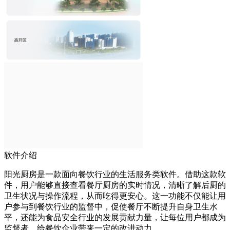
软件介绍
阳光厨房是一款面向餐饮行业的生活服务类软件。借助这款软
件，用户能够直接查看餐厅厨房的实时情况，清晰了解后厨的
卫生状况与操作流程，从而吃得更安心。这一功能不仅能让用
户参与到餐饮行业的监督中，促使餐厅不断提升自身卫生水
平，还能为食品安全行业的发展贡献力量，让每位用户都成为
监督者，给餐饮企业带来一定的改进动力。