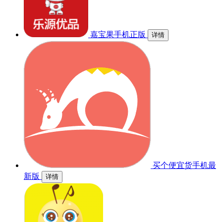
嘉宝果手机正版
详情
买个便宜货手机最
新版
详情