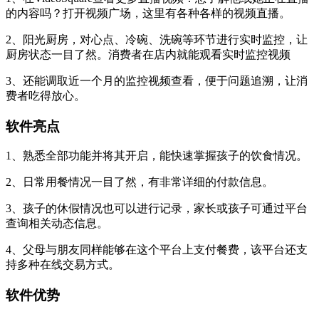
的内容吗？打开视频广场，这里有各种各样的视频直播。
2、阳光厨房，对心点、冷碗、洗碗等环节进行实时监控，让
厨房状态一目了然。消费者在店内就能观看实时监控视频
3、还能调取近一个月的监控视频查看，便于问题追溯，让消
费者吃得放心。
软件亮点
1、熟悉全部功能并将其开启，能快速掌握孩子的饮食情况。
2、日常用餐情况一目了然，有非常详细的付款信息。
3、孩子的休假情况也可以进行记录，家长或孩子可通过平台
查询相关动态信息。
4、父母与朋友同样能够在这个平台上支付餐费，该平台还支
持多种在线交易方式。
软件优势