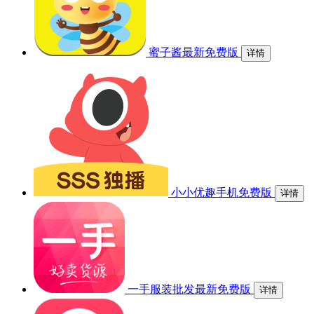
蜜子酱最新免费版
详情
小小优趣手机免费版
详情
一手服装批发最新免费版
详情