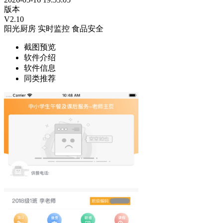
版本
V2.10
阳光厨房
实时监控
食品安全
截图预览
软件介绍
软件信息
同类推荐