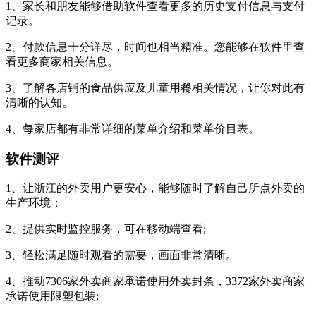
1、家长和朋友能够借助软件查看更多的历史支付信息与支付
记录。
2、付款信息十分详尽，时间也相当精准。您能够在软件里查
看更多商家相关信息。
3、了解各店铺的食品供应及儿童用餐相关情况，让你对此有
清晰的认知。
4、每家店都有非常详细的菜单介绍和菜单价目表。
软件测评
1、让浙江的外卖用户更安心，能够随时了解自己所点外卖的
生产环境；
2、提供实时监控服务，可在移动端查看;
3、轻松满足随时观看的需要，画面非常清晰。
4、推动7306家外卖商家承诺使用外卖封条，3372家外卖商家
承诺使用限塑包装;