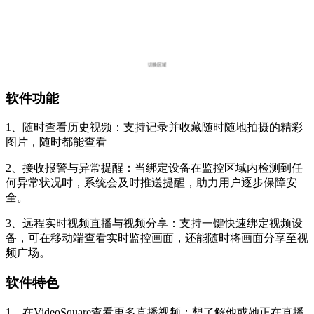
软件功能
1、随时查看历史视频：支持记录并收藏随时随地拍摄的精彩
图片，随时都能查看
2、接收报警与异常提醒：当绑定设备在监控区域内检测到任
何异常状况时，系统会及时推送提醒，助力用户逐步保障安
全。
3、远程实时视频直播与视频分享：支持一键快速绑定视频设
备，可在移动端查看实时监控画面，还能随时将画面分享至视
频广场。
软件特色
1、在VideoSquare查看更多直播视频：想了解他或她正在直播