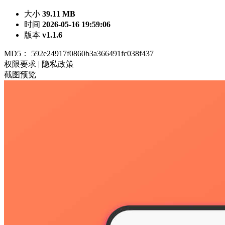
大小
39.11 MB
时间
2026-05-16 19:59:06
版本
v1.1.6
MD5：
592e24917f0860b3a366491fc038f437
权限要求
|
隐私政策
截图预览