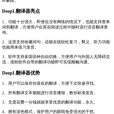
即删除。
DeepL翻译器
亮点
1、功能十分强大，即便在没有网络的情况下，也能支持查单
词和翻译，方便用户在英语阅读过程中随时进行语音翻译查
询。
2、这里支持收藏词句，还能在线轻松复习，释义、听力功能
也能用来练习发音。
3、软件支持多国语种自由切换，方便用户与外国人无障碍交
流，借助软件自带的翻译功能即可实现顺畅沟通。
DeepL翻译器
优势
1、用户可以保存你喜欢的翻译，方便下次快速寻找。
2、所有翻译文本都能进行语音播报，教你标准发音。
3、无需花费一分钱就能享受优质的翻译功能，永久。
4、拥有深色模式，保护用户的眼睛免受强光的干扰。