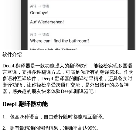
软件介绍
DeepL翻译器是一款功能强大的翻译软件，能轻松实现多国语
言互译，支持多种翻译方式，可满足你所有的翻译需求。作为
多语种互译软件，DeepL翻译器的翻译结果精准，还具备实时
翻译功能，让你轻松享受跨语种交流，是外出旅行的必备神
器，感兴趣的朋友快来体验DeepL翻译器吧！
DeepL翻译器
功能
1、包含26种语言，自由选择随时都能相互翻译。
2、拥有最精准的翻译结果，准确率高达99%。