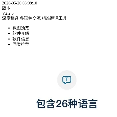
2026-05-20 08:08:10
版本
V2.2.5
深度翻译
多语种交流
精准翻译工具
截图预览
软件介绍
软件信息
同类推荐