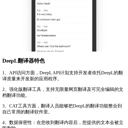
DeepL翻译器
特色
1、API访问方面，DeepL API计划支持开发者依托DeepL的翻
译质量来开发新的应用程序。
2、强化版翻译工具，支持无限量网页翻译及可完全编辑的文
档翻译功能。
3、CAT工具方面，翻译人员能够把DeepL的翻译功能整合到
自己常用的翻译软件里。
4、数据保密性：在您收到翻译内容后，您提供的文本会被立