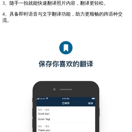
3、随手一拍就能快速翻译照片内容，翻译更轻松。
4、具备即时语音与文字翻译功能，助力更顺畅的跨语种交
流。