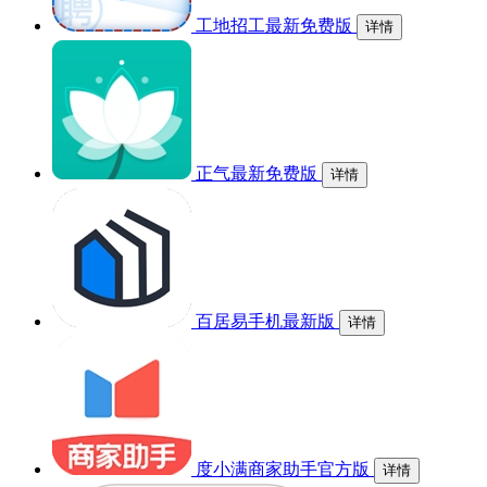
工地招工最新免费版
详情
正气最新免费版
详情
百居易手机最新版
详情
度小满商家助手官方版
详情