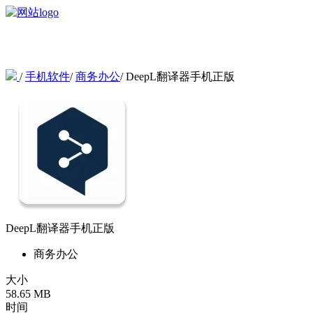
/
手机软件
/
商务办公
/
DeepL翻译器手机正版
DeepL翻译器手机正版
商务办公
大小
58.65 MB
时间