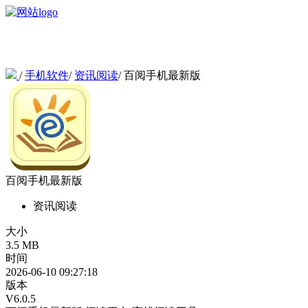
/
手机软件
/
资讯阅读
/
百阅手机最新版
百阅手机最新版
资讯阅读
大小
3.5 MB
时间
2026-06-10 09:27:18
版本
V6.0.5