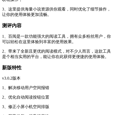
3、这里提供海量小说资源供你观看，同时优化了细节操作，
让你的使用体验更加流畅。
测评内容
1、百阅是一款功能强大的阅读工具，拥有众多粉丝用户，你
可以轻松在这里体验到丰富的使用效果。
2、带来了全新且更优的阅读模式，对不少人而言，这款工具
是个相当实用的平台，能让你在此获得更便捷的使用体验。
新版特性
v3.0.2版本
1、解决移动用户空间报错
2、优化自动阅读按钮位置
3、修正小屏小机空间排版