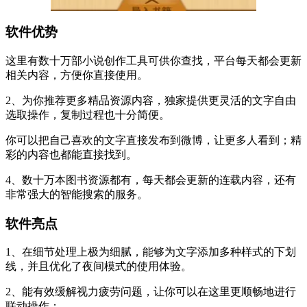
软件优势
这里有数十万部小说创作工具可供你查找，平台每天都会更新
相关内容，方便你直接使用。
2、为你推荐更多精品资源内容，独家提供更灵活的文字自由
选取操作，复制过程也十分简便。
你可以把自己喜欢的文字直接发布到微博，让更多人看到；精
彩的内容也都能直接找到。
4、数十万本图书资源都有，每天都会更新的连载内容，还有
非常强大的智能搜索的服务。
软件亮点
1、在细节处理上极为细腻，能够为文字添加多种样式的下划
线，并且优化了夜间模式的使用体验。
2、能有效缓解视力疲劳问题，让你可以在这里更顺畅地进行
联动操作；