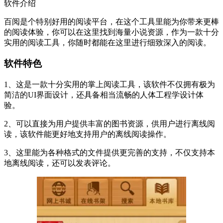
软件介绍
百阅是个特别好用的阅读平台，在这个工具里能为你带来更棒
的阅读体验，你可以在这里找到海量小说资源，作为一款十分
实用的阅读工具，你随时都能在这里进行细致深入的阅读。
软件特色
1、这是一款十分实用的掌上阅读工具，该软件不仅拥有极为
简洁的UI界面设计，还具备相当流畅的人体工程学设计体
验。
2、可以直接为用户提供丰富的图书资源，供用户进行离线阅
读，该软件能更好地支持用户的离线阅读操作。
3、这里能为各种格式的文件提供更完善的支持，不仅支持本
地离线阅读，还可以发表评论。