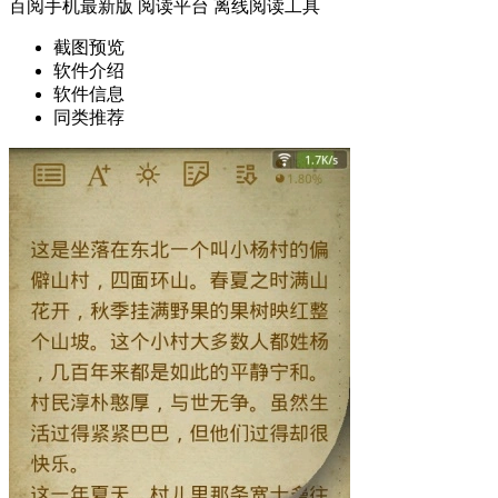
百阅手机最新版
阅读平台
离线阅读工具
截图预览
软件介绍
软件信息
同类推荐