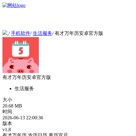
/
手机软件
/
生活服务
/
有才万年历安卓官方版
有才万年历安卓官方版
生活服务
大小
20.68 MB
时间
2026-06-13 22:00:36
版本
v1.8
有才万年历
农历日历
黄历宜忌