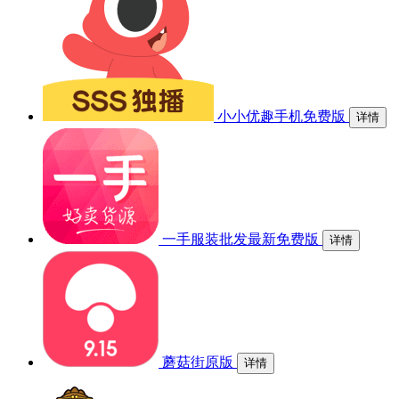
小小优趣手机免费版
详情
一手服装批发最新免费版
详情
蘑菇街原版
详情