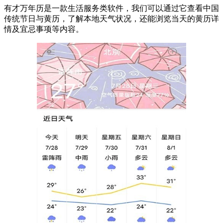
有才万年历是一款生活服务类软件，我们可以通过它查看中国
传统节日与黄历，了解本地天气状况，还能浏览当天的黄历详
情及宜忌事项等内容。