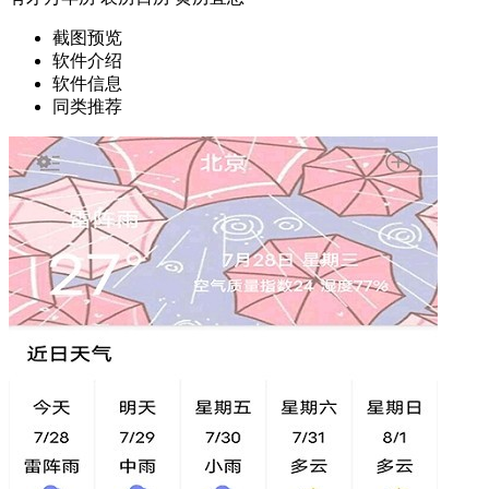
截图预览
软件介绍
软件信息
同类推荐