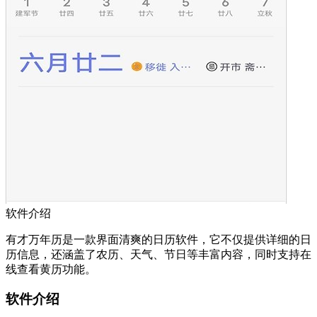
软件介绍
有才万年历是一款界面清爽的日历软件，它不仅提供详细的日
历信息，还涵盖了农历、天气、节日等丰富内容，同时支持在
线查看黄历功能。
软件介绍