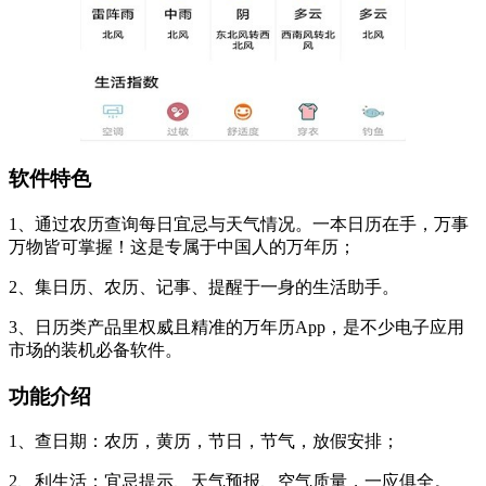
软件特色
1、通过农历查询每日宜忌与天气情况。一本日历在手，万事
万物皆可掌握！这是专属于中国人的万年历；
2、集日历、农历、记事、提醒于一身的生活助手。
3、日历类产品里权威且精准的万年历App，是不少电子应用
市场的装机必备软件。
功能介绍
1、查日期：农历，黄历，节日，节气，放假安排；
2、利生活：宜忌提示、天气预报、空气质量，一应俱全。