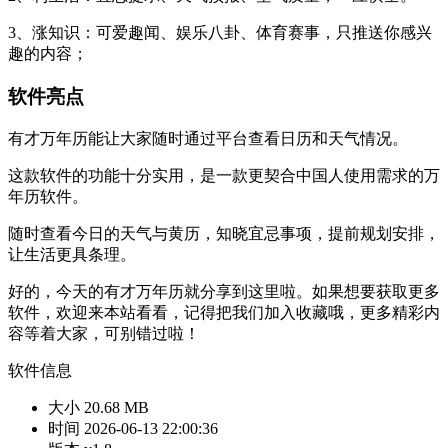
3、涨知识：可爱趣闻、娱乐八卦、体育赛事，只推送你感兴
趣的内容；
软件亮点
有才万年历能让大家随时通过平台查看日历和天气情况。
这款软件的功能十分实用，是一款更契合中国人使用需求的万
年历软件。
随时查看今日的天气与黄历，知晓宜忌事项，提前规划安排，
让生活更具条理。
好的，今天的有才万年历就分享到这里啦。如果想要获取更多
软件，欢迎来本站看看，记得把我们加入收藏哦，更多精彩内
容等着大家，可别错过啦！
软件信息
大小
20.68 MB
时间
2026-06-13 22:00:36