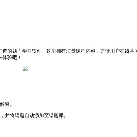
打造的题库学习软件。这里拥有海量课程内容，方便用户在线学
来体验吧！
应解释。
果，并将错题自动添加至错题库。