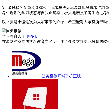
3、多风格的问题刷题模式。高考与成人高考题库涵盖考点习
考生近期的学习状态与自我正确率，极大地增强了考生通过考
以上就是小编这次为大家带来的介绍，希望能对大家有所帮助
学习教育大全
更多

在辰龙游戏网的学习教育专区，汇集了众多支持学习教育的软
达美嘉教师端手机正版