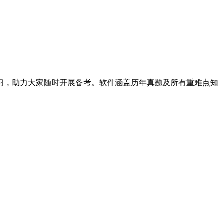
习，助力大家随时开展备考。软件涵盖历年真题及所有重难点知