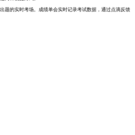
机出题的实时考场。成绩单会实时记录考试数据，通过点滴反馈