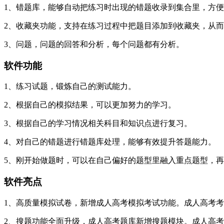
1、错题库，能够自动把练习时出现的错题收录到集合里，方
2、收藏夹功能，支持在练习过程中把题目添加到收藏夹，从
3、问题，问题的回答和分析，每个问题都有分析。
软件功能
1、练习试题，锻炼自己的测试能力。
2、根据自己的模拟结果，可以更加努力的学习。
3、根据自己的学习情况相关科目和知识点进行复习。
4、对自己的错题进行错题库处理，能够有效提升答题能力。
5、刚开始做题时，可以在自己偏好的题型里融入重点题型，
软件亮点
1、高质量模拟试卷，新增成人高考模拟考试功能。成人高考
2、搜题功能全面升级，成人高考题库新增搜题模块。成人高