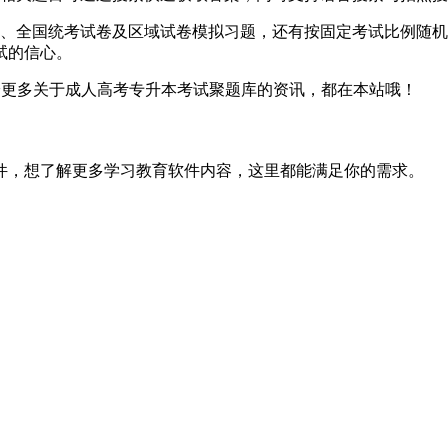
题、全国统考试卷及区域试卷模拟习题，还有按固定考试比例随
试的信心。
~更多关于成人高考专升本考试聚题库的资讯，都在本站哦！
件，想了解更多学习教育软件内容，这里都能满足你的需求。