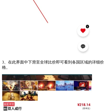
3、在此界面中下滑至全球比价即可看到各国区域的详细价
格。