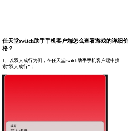
任天堂switch助手手机客户端怎么查看游戏的详细价
格？
1、以双人成行为例，在任天堂switch助手手机客户端中搜
索“双人成行”；