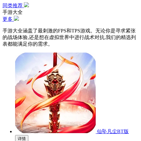
同类推荐
手游大全
更多
手游大全涵盖了最刺激的FPS和TPS游戏。无论你是寻求紧张
的战场体验,还是想在虚拟世界中进行战术对抗,我们的精选列
表都能满足你的需求。
仙坠凡尘BT版
详情