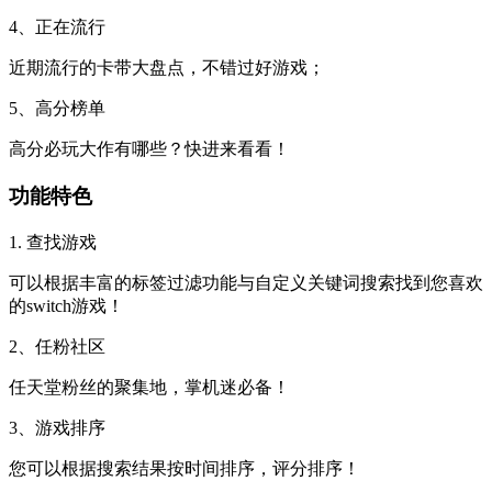
4、正在流行
近期流行的卡带大盘点，不错过好游戏；
5、高分榜单
高分必玩大作有哪些？快进来看看！
功能特色
1. 查找游戏
可以根据丰富的标签过滤功能与自定义关键词搜索找到您喜欢
的switch游戏！
2、任粉社区
任天堂粉丝的聚集地，掌机迷必备！
3、游戏排序
您可以根据搜索结果按时间排序，评分排序！