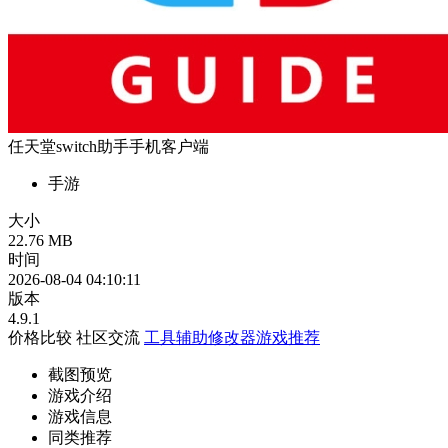
任天堂switch助手手机客户端
手游
大小
22.76 MB
时间
2026-08-04 04:10:11
版本
4.9.1
价格比较
社区交流
工具辅助修改器游戏推荐
截图预览
游戏介绍
游戏信息
同类推荐