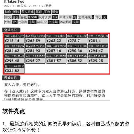
软件亮点
1、最新游戏相关的新闻资讯早知识哦，各种自己感兴趣的游
戏让你抢先体验！