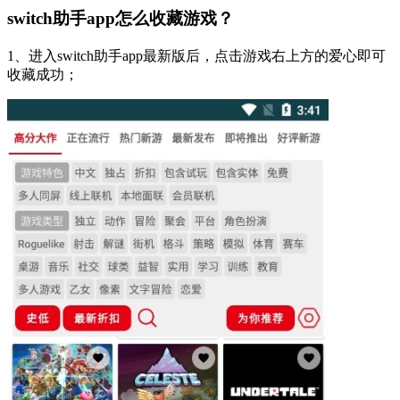
switch助手app怎么收藏游戏？
1、进入switch助手app最新版后，点击游戏右上方的爱心即可
收藏成功；