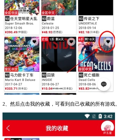
2、然后点击我的收藏，可看到自己收藏的所有游戏。