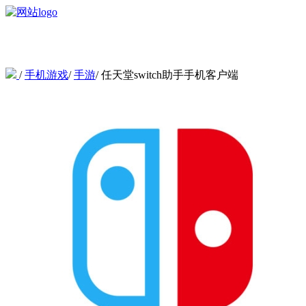
/
手机游戏
/
手游
/
任天堂switch助手手机客户端