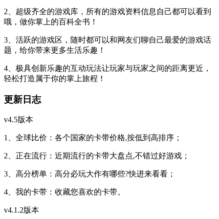
2、超级齐全的游戏库，所有的游戏资料信息自己都可以看到
哦，做你掌上的百科全书！
3、活跃的游戏区，随时都可以和网友们聊自己最爱的游戏话
题，给你带来更多生活乐趣！
4、极具创新乐趣的互动玩法让玩家与玩家之间的距离更近，
轻松打造属于你的掌上旅程！
更新日志
v4.5版本
1、全球比价：各个国家的卡带价格,按低到高排序；
2、正在流行：近期流行的卡带大盘点,不错过好游戏；
3、高分榜单：高分必玩大作有哪些?快进来看看；
4、我的卡带：收藏您喜欢的卡带。
v4.1.2版本