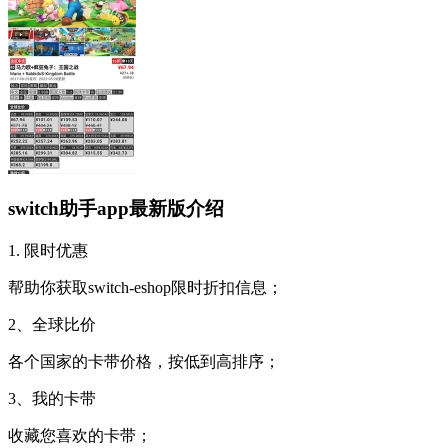
switch助手app最新版介绍
1. 限时优惠
帮助你获取switch-eshop限时折扣信息；
2、全球比价
各个国家的卡带价格，按低到高排序；
3、我的卡带
收藏您喜欢的卡带；