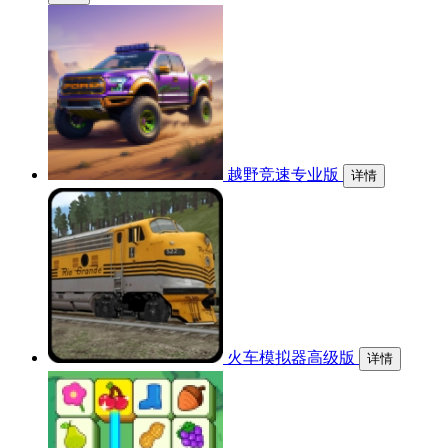
越野竞速专业版
详情
火车模拟器高级版
详情