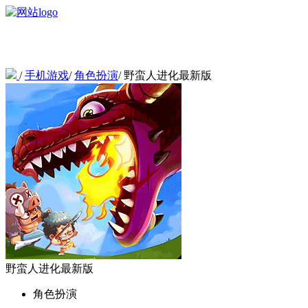
/
手机游戏
/
角色扮演
/
野蛮人进化最新版
野蛮人进化最新版
角色扮演