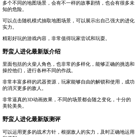
多个不同的地图场景，会有不一样的故事剧情，也会有很多未
知的危险。
可以点击随机模式抽取地图场景，可以展示出自己强大的进化
实力。
精彩好玩的游戏内容，非常值得玩家尝试和玩耍。
野蛮人进化最新版介绍
里面包括的火柴人角色，也非常的多样化，能够正确的挑选和
操控他们，进行各种不同的作战。
非常丰富多样的武器资源，玩家能够自由的解锁和使用，成功
的消灭更多的敌人。
非常逼真的3D动画效果，不同的场景都会随之变化，十分的
美轮美奂。
野蛮人进化最新版测评
可以运用更多的战术方针，根据敌人的实力，及时正确地运用