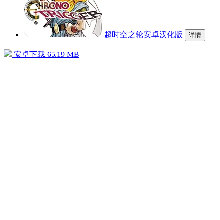
超时空之轮安卓汉化版
详情
安卓下载
65.19 MB