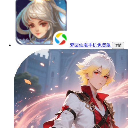
梦回仙境手机免费版
详情