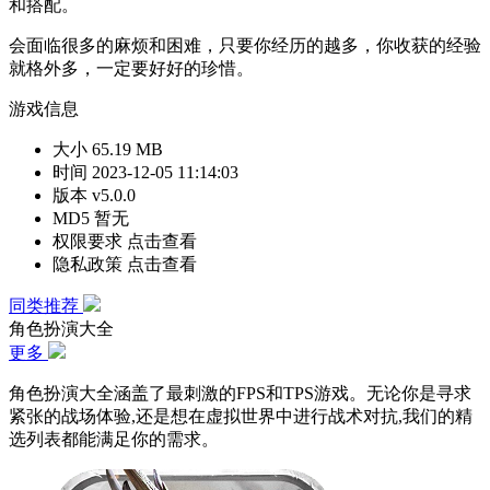
和搭配。
会面临很多的麻烦和困难，只要你经历的越多，你收获的经验
就格外多，一定要好好的珍惜。
游戏信息
大小
65.19 MB
时间
2023-12-05 11:14:03
版本
v5.0.0
MD5
暂无
权限要求
点击查看
隐私政策
点击查看
同类推荐
角色扮演大全
更多
角色扮演大全涵盖了最刺激的FPS和TPS游戏。无论你是寻求
紧张的战场体验,还是想在虚拟世界中进行战术对抗,我们的精
选列表都能满足你的需求。