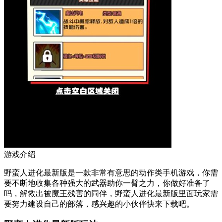
游戏介绍
野蛮人进化最新版是一款非常有意思的动作类手机游戏，你需
要不断地收集各种强大的武器助你一臂之力，你做好准备了
吗，解救出被魔王残害的同伴，野蛮人进化最新版里面玩家需
要努力建设自己的部落，感兴趣的小伙伴快来下载吧。