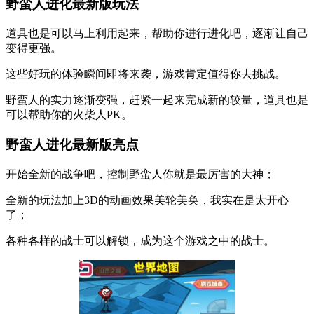
野蛮人进化最新版玩法
道具也是可以马上利用起来，帮助你进行进化吧，逐渐让自己
变得更强。
这些好玩的体验瞬间即将来袭，游戏肯定值得你去挑战。
野蛮人的实力逐渐变强，赶紧一起来完成新的较量，道具也是
可以帮助你的火柴人PK。
野蛮人进化最新版亮点
开始全新的战争吧，控制野蛮人你就是最厉害的大神；
全新的玩法加上3D的动画效果美轮美奂，我实在是太开心
了；
各种各样的战士可以解锁，成为这个游戏之中的战士。