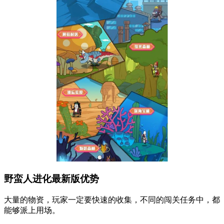
野蛮人进化最新版优势
大量的物资，玩家一定要快速的收集，不同的闯关任务中，都
能够派上用场。