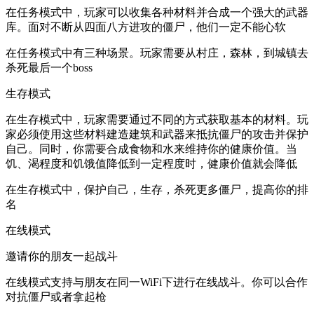
在任务模式中，玩家可以收集各种材料并合成一个强大的武器
库。面对不断从四面八方进攻的僵尸，他们一定不能心软
在任务模式中有三种场景。玩家需要从村庄，森林，到城镇去
杀死最后一个boss
生存模式
在生存模式中，玩家需要通过不同的方式获取基本的材料。玩
家必须使用这些材料建造建筑和武器来抵抗僵尸的攻击并保护
自己。同时，你需要合成食物和水来维持你的健康价值。当
饥、渴程度和饥饿值降低到一定程度时，健康价值就会降低
在生存模式中，保护自己，生存，杀死更多僵尸，提高你的排
名
在线模式
邀请你的朋友一起战斗
在线模式支持与朋友在同一WiFi下进行在线战斗。你可以合作
对抗僵尸或者拿起枪