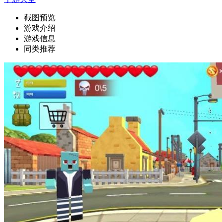
截图预览
游戏介绍
游戏信息
同类推荐