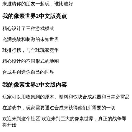
来邀请你的朋友一起玩，谁比谁好
我的像素世界2中文版亮点
精心设计了三种游戏模式
充满挑战和刺激的未知世界
球排行榜，与全球玩家竞争
精心设计的不同形式的地图
合成并创造你自己的世界
我的像素世界2中文版内容
玩家可以用收集到的原木、塑料和铁块合成武器和日常必需品
在游戏中，玩家需要通过合成来获得他们所需要的一切
欢迎来到这个社区!欢迎来到巨大的像素世界，真正的战争即
将开始