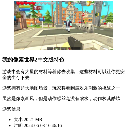
我的像素世界2中文版特色
游戏中会有大量的材料等着你去收集，这些材料可以让你更安
全的生存下去
游戏拥有超大地图场景，玩家将看到最欢乐刺激的挑战之一
虽然是像素画风，但是动作感丝毫没有缩水，动作极其酷炫
游戏信息
大小
20.21 MB
时间
2024-06-03 16:46:16