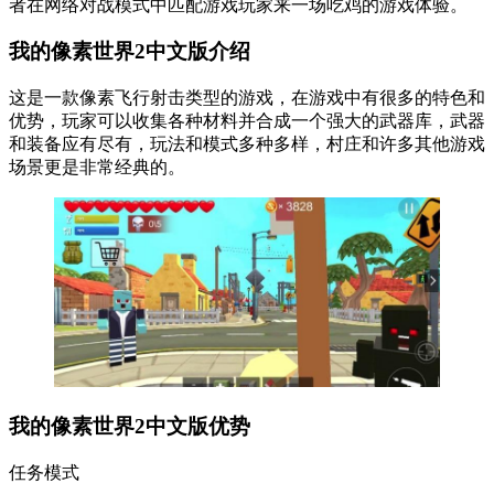
者在网络对战模式中匹配游戏玩家来一场吃鸡的游戏体验。
我的像素世界2中文版介绍
这是一款像素飞行射击类型的游戏，在游戏中有很多的特色和
优势，玩家可以收集各种材料并合成一个强大的武器库，武器
和装备应有尽有，玩法和模式多种多样，村庄和许多其他游戏
场景更是非常经典的。
我的像素世界2中文版优势
任务模式