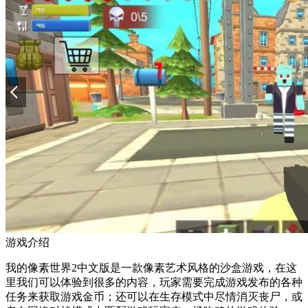
游戏介绍
我的像素世界2中文版是一款像素艺术风格的沙盒游戏，在这
里我们可以体验到很多的内容，玩家需要完成游戏发布的各种
任务来获取游戏金币；还可以在生存模式中尽情消灭丧尸，或