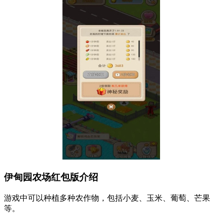
伊甸园农场红包版介绍
游戏中可以种植多种农作物，包括小麦、玉米、葡萄、芒果
等。