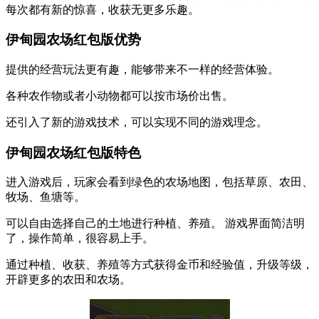
每次都有新的惊喜，收获无更多乐趣。
伊甸园农场红包版优势
提供的经营玩法更有趣，能够带来不一样的经营体验。
各种农作物或者小动物都可以按市场价出售。
还引入了新的游戏技术，可以实现不同的游戏理念。
伊甸园农场红包版特色
进入游戏后，玩家会看到绿色的农场地图，包括草原、农田、
牧场、鱼塘等。
可以自由选择自己的土地进行种植、养殖。 游戏界面简洁明
了，操作简单，很容易上手。
通过种植、收获、养殖等方式获得金币和经验值，升级等级，
开辟更多的农田和农场。