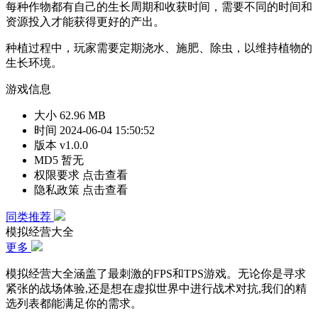
每种作物都有自己的生长周期和收获时间，需要不同的时间和
资源投入才能获得更好的产出。
种植过程中，玩家需要定期浇水、施肥、除虫，以维持植物的
生长环境。
游戏信息
大小
62.96 MB
时间
2024-06-04 15:50:52
版本
v1.0.0
MD5
暂无
权限要求
点击查看
隐私政策
点击查看
同类推荐
模拟经营大全
更多
模拟经营大全涵盖了最刺激的FPS和TPS游戏。无论你是寻求
紧张的战场体验,还是想在虚拟世界中进行战术对抗,我们的精
选列表都能满足你的需求。