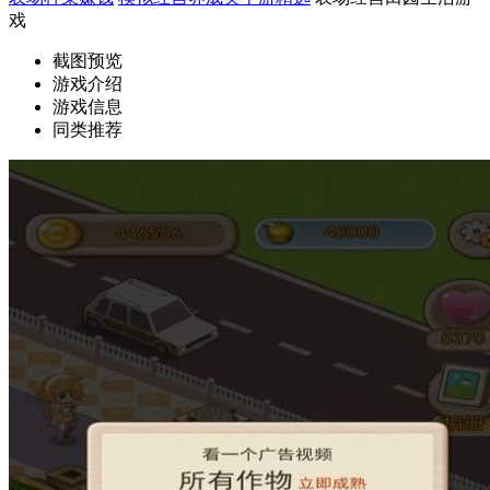
戏
截图预览
游戏介绍
游戏信息
同类推荐