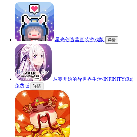
星光创造营直装游戏版
详情
从零开始的异世界生活-INFINITY(Re)
免费版
详情