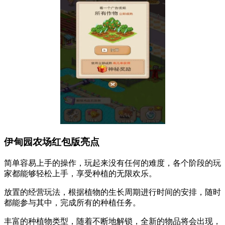
伊甸园农场红包版亮点
简单容易上手的操作，玩起来没有任何的难度，各个阶段的玩
家都能够轻松上手，享受种植的无限欢乐。
放置的经营玩法，根据植物的生长周期进行时间的安排，随时
都能参与其中，完成所有的种植任务。
丰富的种植物类型，随着不断地解锁，全新的物品将会出现，