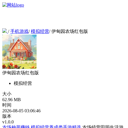
/
手机游戏
/
模拟经营
/
伊甸园农场红包版
伊甸园农场红包版
模拟经营
大小
62.96 MB
时间
2026-08-05 03:06:46
版本
v1.0.0
农场种菜赚钱
模拟经营养成类手游精选
农场经营田园生活游