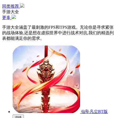
同类推荐
手游大全
更多
手游大全涵盖了最刺激的FPS和TPS游戏。无论你是寻求紧张
的战场体验,还是想在虚拟世界中进行战术对抗,我们的精选列
表都能满足你的需求。
仙坠凡尘BT版
详情