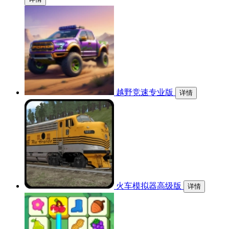
越野竞速专业版
详情
火车模拟器高级版
详情