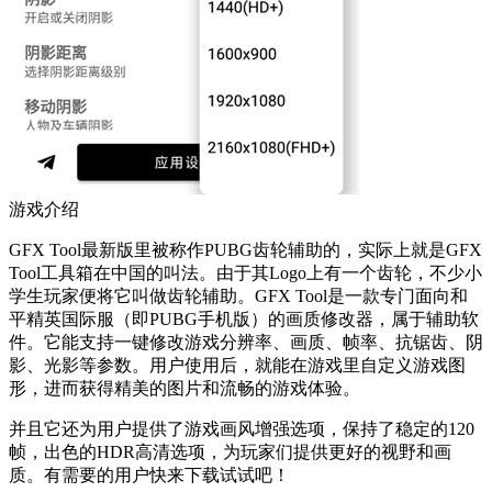
游戏介绍
GFX Tool最新版里被称作PUBG齿轮辅助的，实际上就是GFX
Tool工具箱在中国的叫法。由于其Logo上有一个齿轮，不少小
学生玩家便将它叫做齿轮辅助。GFX Tool是一款专门面向和
平精英国际服（即PUBG手机版）的画质修改器，属于辅助软
件。它能支持一键修改游戏分辨率、画质、帧率、抗锯齿、阴
影、光影等参数。用户使用后，就能在游戏里自定义游戏图
形，进而获得精美的图片和流畅的游戏体验。
并且它还为用户提供了游戏画风增强选项，保持了稳定的120
帧，出色的HDR高清选项，为玩家们提供更好的视野和画
质。有需要的用户快来下载试试吧！