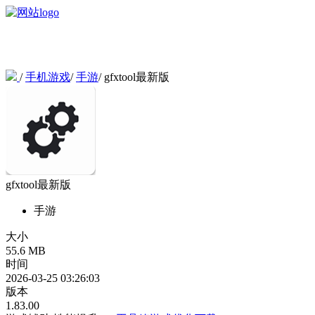
/
手机游戏
/
手游
/
gfxtool最新版
gfxtool最新版
手游
大小
55.6 MB
时间
2026-03-25 03:26:03
版本
1.83.00