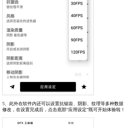
5、此外在软件内还可以设置抗锯齿、阴影、纹理等多种数据
修改，在设置完成后，点击底部“应用设定”既可开始体验啦！