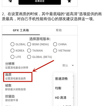
2、在设置画质的时候，其中最底端的“超高清”选项提供的画
质最高，对自己手机性能有信心的朋友建议选择这一项。