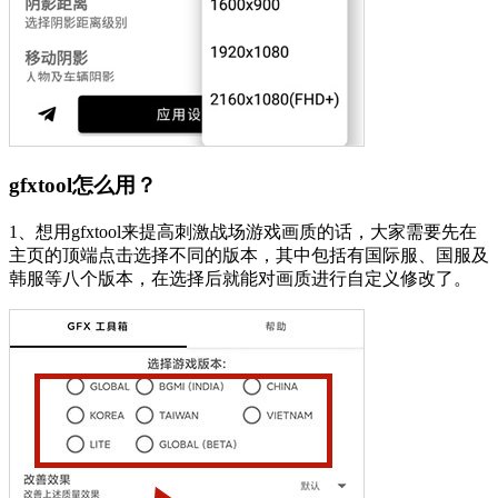
gfxtool怎么用？
1、想用gfxtool来提高刺激战场游戏画质的话，大家需要先在
主页的顶端点击选择不同的版本，其中包括有国际服、国服及
韩服等八个版本，在选择后就能对画质进行自定义修改了。