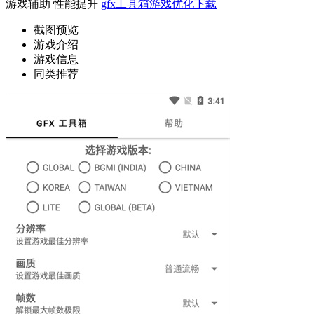
游戏辅助
性能提升
gfx工具箱游戏优化下载
截图预览
游戏介绍
游戏信息
同类推荐