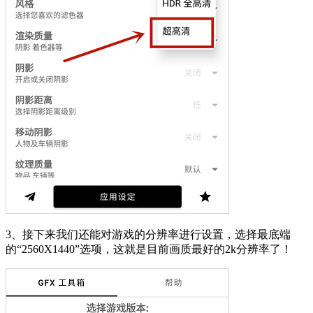
3、接下来我们还能对游戏的分辨率进行设置，选择最底端
的“2560X1440”选项，这就是目前画质最好的2k分辨率了！