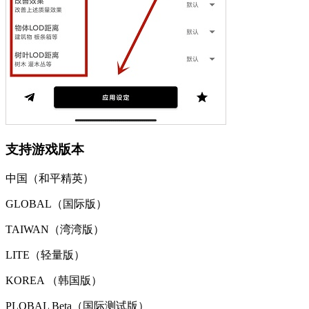
支持游戏版本
中国（和平精英）
GLOBAL（国际版）
TAIWAN（湾湾版）
LITE（轻量版）
KOREA （韩国版）
PLOBAL Beta（国际测试版）