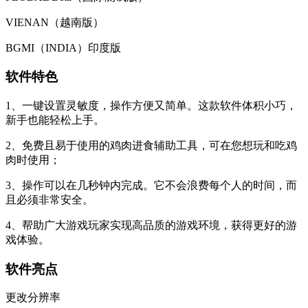
VIENAN（越南版）
BGMI（INDIA）印度版
软件特色
1、一键设置灵敏度，操作方便又简单。这款软件体积小巧，
新手也能轻松上手。
2、免费且易于使用的鸡肉进食辅助工具，可在您想玩和吃鸡
肉时使用；
3、操作可以在几秒钟内完成。它不会浪费每个人的时间，而
且必须非常安全。
4、帮助广大游戏玩家实现高品质的游戏环境，获得更好的游
戏体验。
软件亮点
更改分辨率