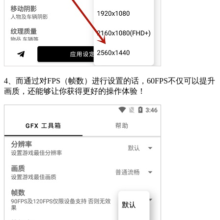
4、而通过对FPS（帧数）进行设置的话，60FPS不仅可以提升
画质，还能够让你获得更好的操作体验！