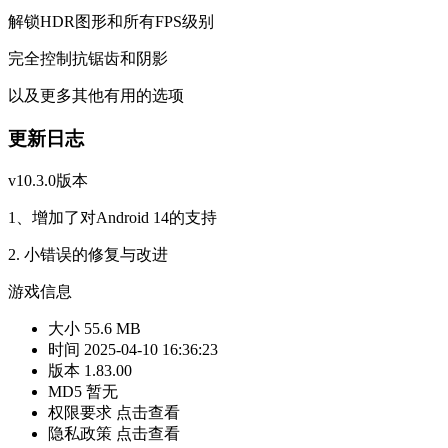
解锁HDR图形和所有FPS级别
完全控制抗锯齿和阴影
以及更多其他有用的选项
更新日志
v10.3.0版本
1、增加了对Android 14的支持
2. 小错误的修复与改进
游戏信息
大小
55.6 MB
时间
2025-04-10 16:36:23
版本
1.83.00
MD5
暂无
权限要求
点击查看
隐私政策
点击查看