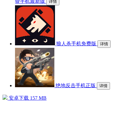
驶手机最新版
详情
狼人杀手机免费版
详情
绝地反击手机正版
详情
安卓下载
157 MB