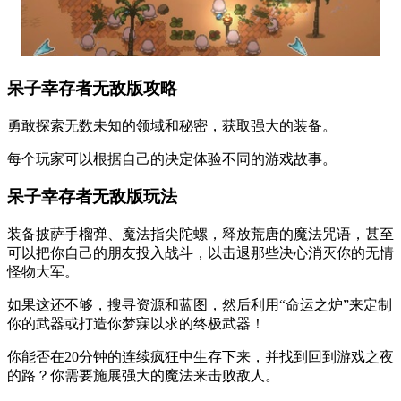
呆子幸存者无敌版攻略
勇敢探索无数未知的领域和秘密，获取强大的装备。
每个玩家可以根据自己的决定体验不同的游戏故事。
呆子幸存者无敌版玩法
装备披萨手榴弹、魔法指尖陀螺，释放荒唐的魔法咒语，甚至
可以把你自己的朋友投入战斗，以击退那些决心消灭你的无情
怪物大军。
如果这还不够，搜寻资源和蓝图，然后利用“命运之炉”来定制
你的武器或打造你梦寐以求的终极武器！
你能否在20分钟的连续疯狂中生存下来，并找到回到游戏之夜
的路？你需要施展强大的魔法来击败敌人。