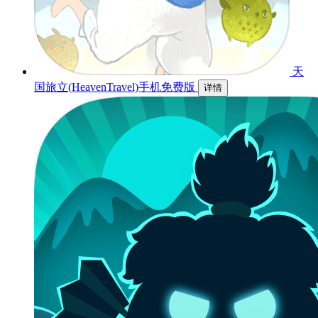
天
国旅立(HeavenTravel)手机免费版
详情