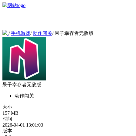
/
手机游戏
/
动作闯关
/
呆子幸存者无敌版
呆子幸存者无敌版
动作闯关
大小
157 MB
时间
2026-04-01 13:01:03
版本