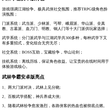
游戏强调江湖纷争。极具武侠社交氛围，推荐TRPG级角色扮
演氛围；
门派系统：武当派、少林派、丐帮、峨眉派、华山派、全真
教、古墓派、血刀门、明教、铜人门等十大门派供玩家选择；
武学系统：分门派武学与江湖武学共300多种，每种武学下又
有多重招式，变化组合无穷无尽；
社交系统：BOSS互助，宝藏纷争，华山论剑；
挂机系统：离线历练，保证角色收益。让宝贵的在线时间用于
体验游戏核心。
武林争霸安卓版亮点
1、两大门派对决，武林上见分晓;
2、百般武学搭配，神兵养成大侠;
3、随着武林纷争愈发激烈，各路侠客的热血也被彻底点燃。