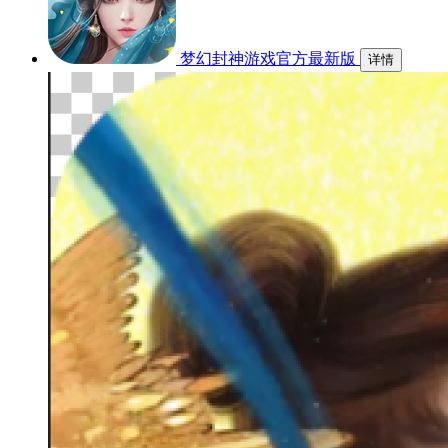
梦幻封神游戏官方最新版
详情