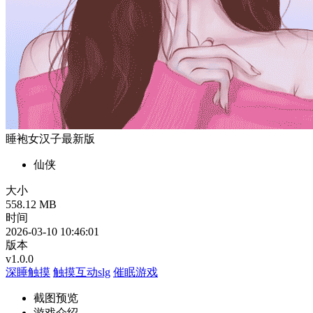
睡袍女汉子最新版
仙侠
大小
558.12 MB
时间
2026-03-10 10:46:01
版本
v1.0.0
深睡触摸
触摸互动slg
催眠游戏
截图预览
游戏介绍