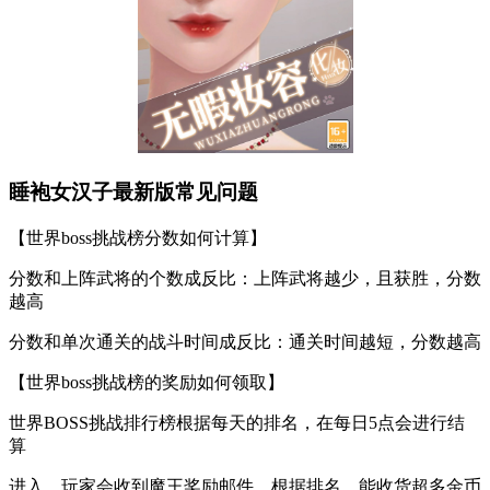
睡袍女汉子最新版常见问题
【世界boss挑战榜分数如何计算】
分数和上阵武将的个数成反比：上阵武将越少，且获胜，分数
越高
分数和单次通关的战斗时间成反比：通关时间越短，分数越高
【世界boss挑战榜的奖励如何领取】
世界BOSS挑战排行榜根据每天的排名，在每日5点会进行结
算
进入，玩家会收到魔王奖励邮件，根据排名，能收货超多金币