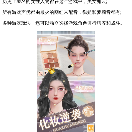
历史上著名的女性人物都在这个游戏中，美女如云;
所有游戏声优都由最火的网红来配音，御姐和萝莉音都有;
多种游戏玩法，您可以独立选择游戏角色进行培养和战斗。