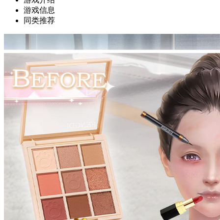
游戏信息
同类推荐