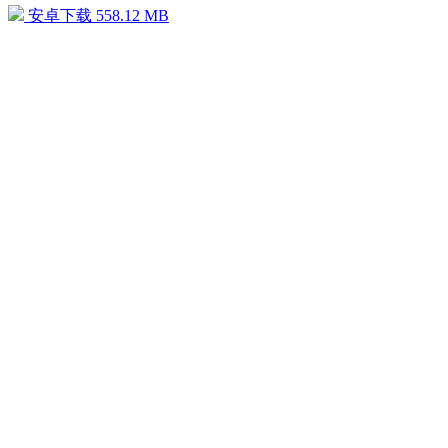
安卓下载
558.12 MB