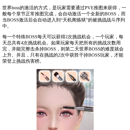
世界boss的激活的方式，是玩家需要通过PVE推图来获得，一
般每个章节正常推图完成，会自动激活一个全新的BOSS，而
当BOSS激活后会自动进入到“天机阁炼狱”的被挑战战斗序列
中。
每一个特殊BOSS每天可以获得2次挑战机会，一个玩家，每
天总共有4次挑战机会。如果玩家每天把所有的挑战次数用
完，并能完整击杀掉BOSS，则第二天世界BOSS的难度就会
上升。并且，只有在挑战的2次中获胜干掉BOSS玩家，才能
荣登上挑战伤害榜。