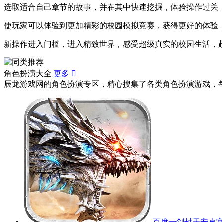
选取适合自己章节的故事，并在其中快速挖掘，体验操作过关
使玩家可以体验到更加精彩的校园模拟竞赛，获得更好的体验
新操作进入门槛，进入精致世界，感受超级真实的校园生活，
角色扮演大全
更多

辰龙游戏网的角色扮演专区，精心搜集了各类角色扮演游戏，
百度一剑封天安卓