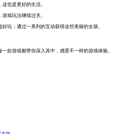
，这也是更好的生活。
，游戏玩法继续过关。
超好玩；通过一系列的互动获得这些美丽的女孩。
每一款游戏都带你深入其中，感受不一样的游戏体验。
官方版