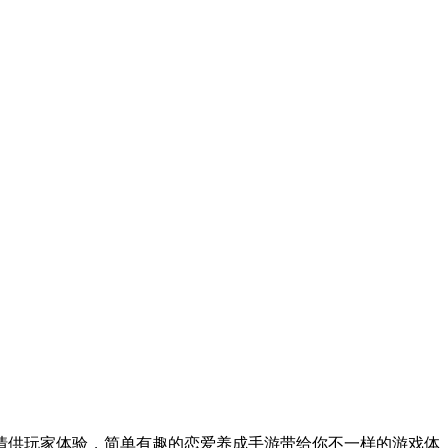
情供玩家体验，简单有趣的恋爱养成手游带给你不一样的游戏体