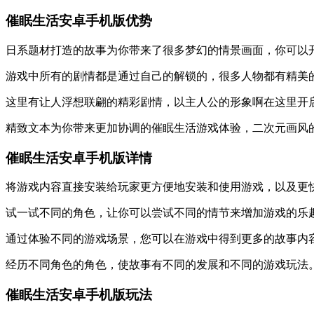
催眠生活安卓手机版优势
日系题材打造的故事为你带来了很多梦幻的情景画面，你可以
游戏中所有的剧情都是通过自己的解锁的，很多人物都有精美
这里有让人浮想联翩的精彩剧情，以主人公的形象啊在这里开
精致文本为你带来更加协调的催眠生活游戏体验，二次元画风
催眠生活安卓手机版详情
将游戏内容直接安装给玩家更方便地安装和使用游戏，以及更
试一试不同的角色，让你可以尝试不同的情节来增加游戏的乐
通过体验不同的游戏场景，您可以在游戏中得到更多的故事内
经历不同角色的角色，使故事有不同的发展和不同的游戏玩法
催眠生活安卓手机版玩法