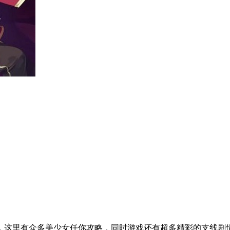
，这里有众多美少女任你攻略，同时游戏还有超多精彩的支线剧