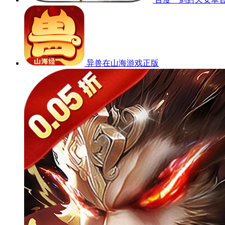
异兽在山海游戏正版