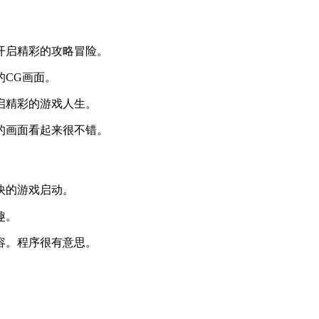
开启精彩的攻略冒险。
的CG画面。
启精彩的游戏人生。
的画面看起来很不错。
快的游戏启动。
趣。
容。程序很有意思。
。