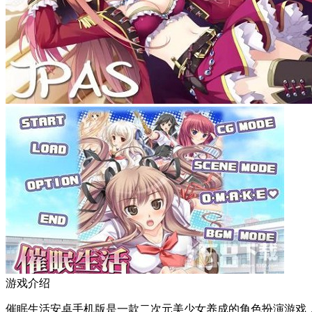
游戏介绍
催眠生活安卓手机版是一款二次元美少女养成的角色扮演游戏