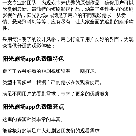
一支专业的团队，为观众带来优秀的原创作品，确保用户可以
欣赏到最新、最独特的短剧影视作品，涵盖了各种类型的短剧
影视作品，阳光剧场app满足了用户的不同观影需求，从爱
情、悬疑到科幻等等，应有尽有，让大家全面的追剧的娱乐软
件。
采用简洁明了的设计风格，用心打造了用户友好的界面，为观
众提供舒适的观影体验；
阳光剧场app免费版特色
覆盖了各种好看的短剧视频资源，一网打尽。
类型丰富多样，根据自己的需求在线观看使用。
满足不同用户的看剧需求，带来了更多的优质服务。
阳光剧场app免费版亮点
这里的资源种类非常的丰富。
能够极好的满足广大短剧迷朋友们的观看需求。