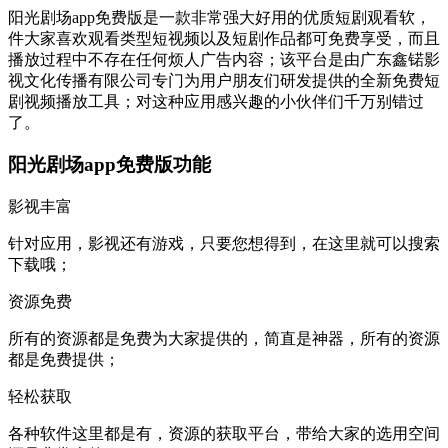
阳光剧场app免费版是一款非常强大好用的优质短剧观看软，
件大家喜欢观看类型短视频以及短剧作品都可免费享受，而且
播放过程中不存在任何烦人广告内容；该平台是由广东鑫锘影
视文化传播有限公司专门为用户朋友们研发提供的全新免费短
剧视频播放工具；对这种应用感兴趣的小伙伴们千万别错过
了。
阳光剧场app免费版功能
影视丰富
针对应用，影视还有游戏，只要您想得到，在这里就可以搜索
下载哦；
资源免费
所有的资源都是免费为大家提供的，简直是神器，所有的资源
都是免费提供；
轻松获取
各种软件这里都是有，资源的获取平台，带给大家的选用空间