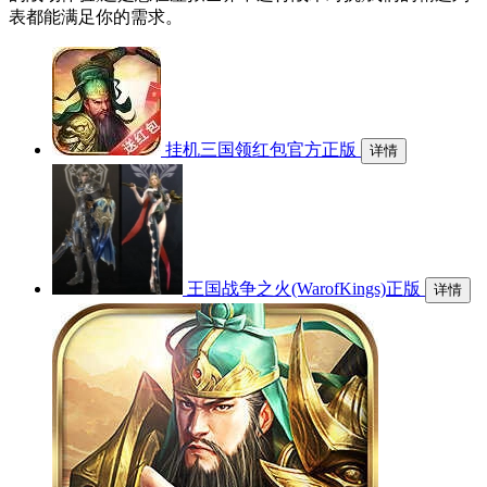
表都能满足你的需求。
挂机三国领红包官方正版
详情
王国战争之火(WarofKings)正版
详情