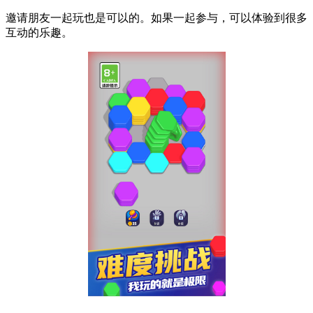
邀请朋友一起玩也是可以的。如果一起参与，可以体验到很多
互动的乐趣。