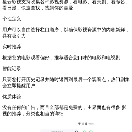
星云影视支持收集各种影视资源，看电影、看美剧、看综艺、
看日漫，快速查找，找到你的喜爱
个性定义
用户可以自由选择栏目顺序，以确保影视资源中的内容新鲜，
具有吸引力
实时推荐
根据您的电影观看偏好，推荐适合您口味的电影和电视剧
智能记录
只要您打开历史记录并随时返回到最后一个观看点，热门剧集
会立即提醒用户
优质体验
没有任何的广告，而且全部都是免费的，主界面也有很多 影
视的推荐，分类也相当的详细