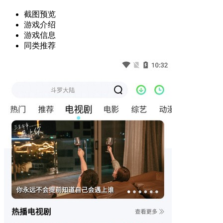
截图预览
游戏介绍
游戏信息
同类推荐