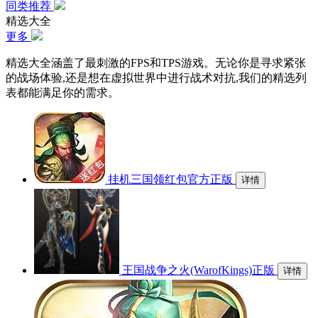
同类推荐
精选大全
更多
精选大全涵盖了最刺激的FPS和TPS游戏。无论你是寻求紧张
的战场体验,还是想在虚拟世界中进行战术对抗,我们的精选列
表都能满足你的需求。
挂机三国领红包官方正版
详情
王国战争之火(WarofKings)正版
详情