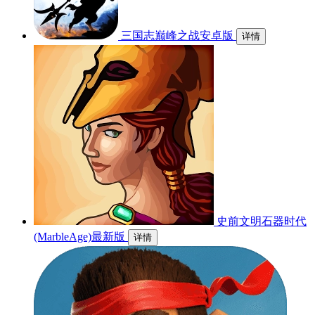
三国志巅峰之战安卓版
详情
史前文明石器时代
(MarbleAge)最新版
详情