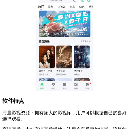
软件特点
海量影视资源：拥有庞大的影视库，用户可以根据自己的喜好
选择观看。