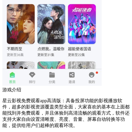
游戏介绍
星云影视免费观看app高清版：具备投屏功能的影视播放软
件，超多的影视资源覆盖类型全面，大家喜欢的基本在上面都
能找到并免费观看，并且体验到高清流畅的观看方式，软件还
支持大家自由设置清晰度、亮度、音量、屏幕自动转换等功
能，提供给用户们超棒的观看环境。