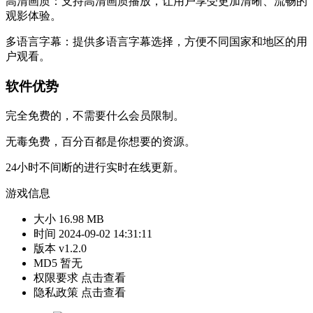
高清画质：支持高清画质播放，让用户享受更加清晰、流畅的
观影体验。
多语言字幕：提供多语言字幕选择，方便不同国家和地区的用
户观看。
软件优势
完全免费的，不需要什么会员限制。
无毒免费，百分百都是你想要的资源。
24小时不间断的进行实时在线更新。
游戏信息
大小
16.98 MB
时间
2024-09-02 14:31:11
版本
v1.2.0
MD5
暂无
权限要求
点击查看
隐私政策
点击查看