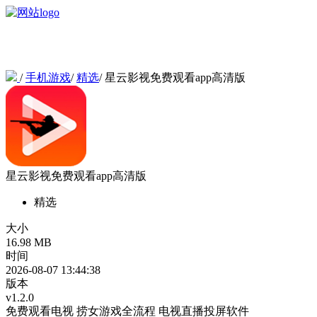
/
手机游戏
/
精选
/
星云影视免费观看app高清版
星云影视免费观看app高清版
精选
大小
16.98 MB
时间
2026-08-07 13:44:38
版本
v1.2.0
免费观看电视
捞女游戏全流程
电视直播投屏软件