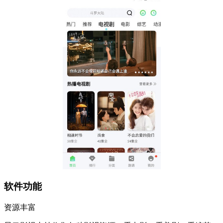
软件功能
资源丰富