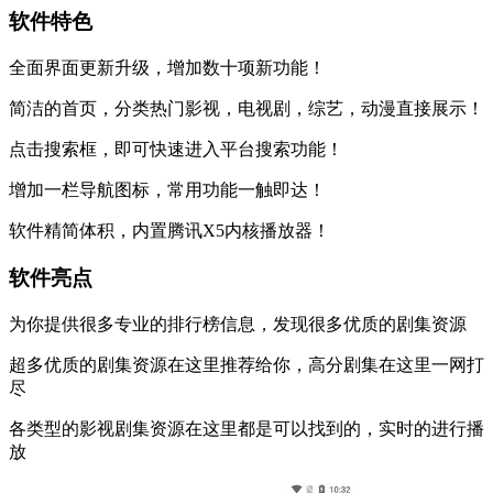
软件特色
全面界面更新升级，增加数十项新功能！
简洁的首页，分类热门影视，电视剧，综艺，动漫直接展示！
点击搜索框，即可快速进入平台搜索功能！
增加一栏导航图标，常用功能一触即达！
软件精简体积，内置腾讯X5内核播放器！
软件亮点
为你提供很多专业的排行榜信息，发现很多优质的剧集资源
超多优质的剧集资源在这里推荐给你，高分剧集在这里一网打
尽
各类型的影视剧集资源在这里都是可以找到的，实时的进行播
放