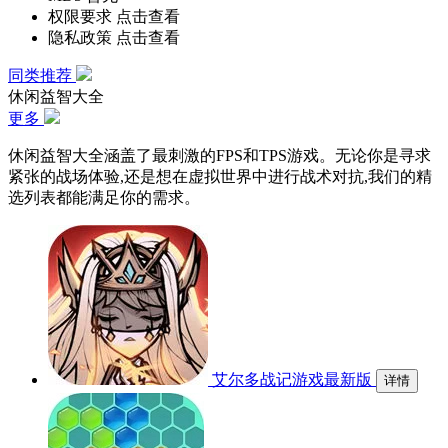
权限要求
点击查看
隐私政策
点击查看
同类推荐
休闲益智大全
更多
休闲益智大全涵盖了最刺激的FPS和TPS游戏。无论你是寻求
紧张的战场体验,还是想在虚拟世界中进行战术对抗,我们的精
选列表都能满足你的需求。
艾尔多战记游戏最新版
详情