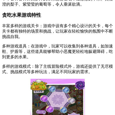
澄的梨子、紫莹莹的葡萄等，令人垂涎欲滴。
贪吃水果游戏特性
丰富多样的游戏关卡：游戏中设有多个精心设计的关卡，每个
关卡都有独特的场景和挑战，让玩家在轻松愉快的氛围中不断
挑战自我。
多种游戏道具：在游戏中，玩家可以收集到各种道具，如加速
鞋、护盾等，这些道具能够帮助小恶魔更轻松地躲避障碍，吃
到更多的水果。
多样的游戏模式：除了主线冒险模式外，游戏还提供了无尽模
式、挑战模式等多种玩法，满足不同玩家的需求。