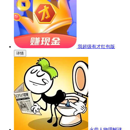
我超级有才红包版
详情
火柴人物理解谜