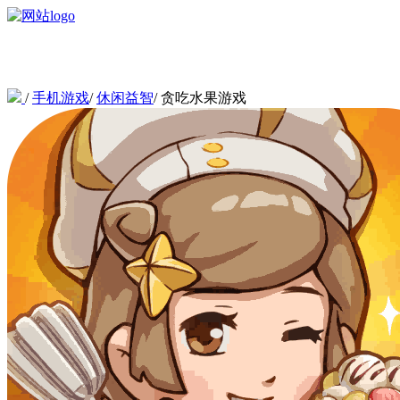
/
手机游戏
/
休闲益智
/
贪吃水果游戏