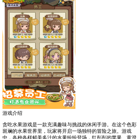
游戏介绍
贪吃水果游戏是一款充满趣味与挑战的休闲手游。在这个色彩
斑斓的水果世界里，玩家将开启一场独特的冒险之旅。游戏
中，各种各样鲜美多汁的水果纷纷登场，红彤彤的苹果、黄澄