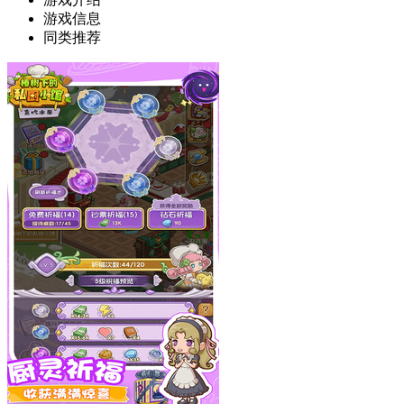
游戏信息
同类推荐