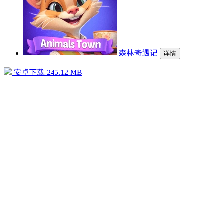
森林奇遇记
详情
安卓下载
245.12 MB