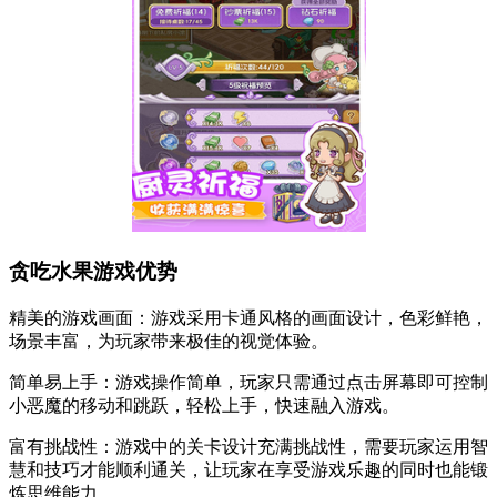
贪吃水果游戏优势
精美的游戏画面：游戏采用卡通风格的画面设计，色彩鲜艳，
场景丰富，为玩家带来极佳的视觉体验。
简单易上手：游戏操作简单，玩家只需通过点击屏幕即可控制
小恶魔的移动和跳跃，轻松上手，快速融入游戏。
富有挑战性：游戏中的关卡设计充满挑战性，需要玩家运用智
慧和技巧才能顺利通关，让玩家在享受游戏乐趣的同时也能锻
炼思维能力。