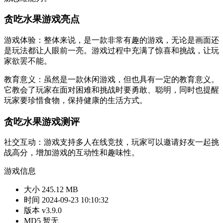
贪吃水果游戏亮点
游戏体验：整体来说，是一款非常有趣的游戏，无论是画面还
是玩法都让人眼前一亮。游戏过程中充满了惊喜和挑战，让玩
家欲罢不能。
教育意义：虽然是一款休闲游戏，但也具有一定的教育意义。
它教会了玩家在面对困难和挑战时要勇敢、聪明，同时也提醒
玩家要珍惜食物，保持健康的生活方式。
贪吃水果游戏测评
社交互动：游戏支持多人在线竞技，玩家可以邀请好友一起挑
战高分，增加游戏的互动性和趣味性。
游戏信息
大小
245.12 MB
时间
2024-09-23 10:10:32
版本
v3.9.0
MD5
暂无