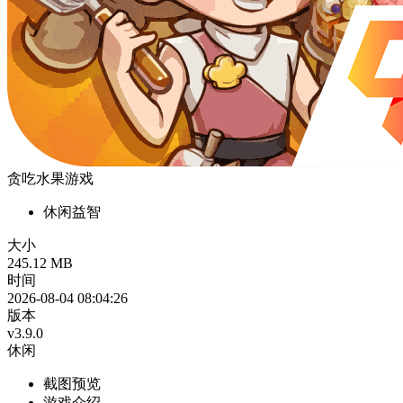
贪吃水果游戏
休闲益智
大小
245.12 MB
时间
2026-08-04 08:04:26
版本
v3.9.0
休闲
截图预览
游戏介绍