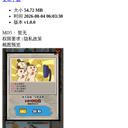
大小
54.72 MB
时间
2026-08-04 06:03:30
版本
v1.0.0
MD5：
暂无
权限要求
|
隐私政策
截图预览