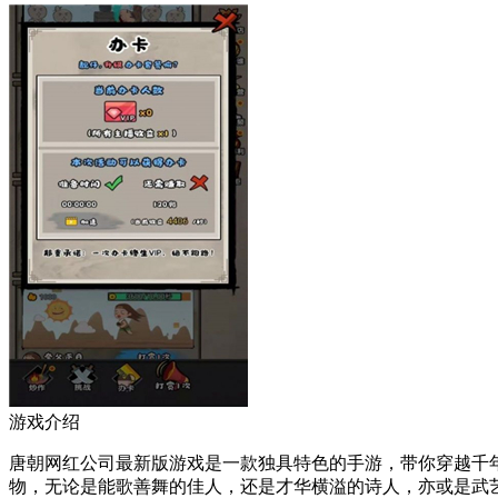
游戏介绍
唐朝网红公司最新版游戏是一款独具特色的手游，带你穿越千
物，无论是能歌善舞的佳人，还是才华横溢的诗人，亦或是武