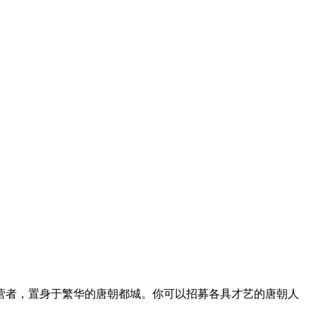
营者，置身于繁华的唐朝都城。你可以招募各具才艺的唐朝人