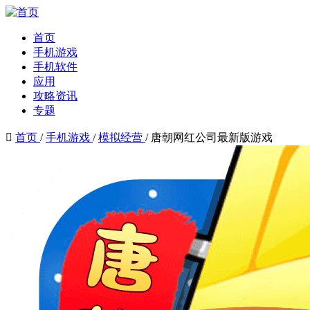
首页
手机游戏
手机软件
应用
攻略资讯
专题

首页
/
手机游戏
/
模拟经营
/
唐朝网红公司最新版游戏