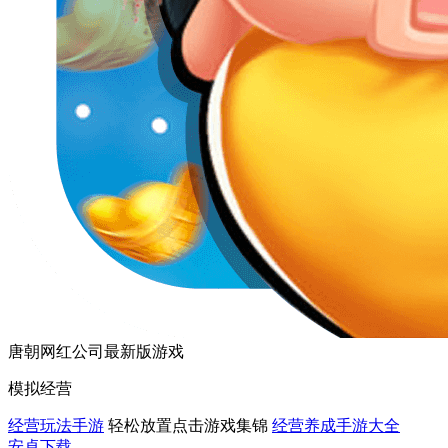
唐朝网红公司最新版游戏
模拟经营
经营玩法手游
轻松放置点击游戏集锦
经营养成手游大全
安卓下载