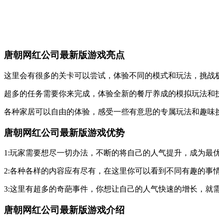
唐朝网红公司最新版游戏亮点
这里会有很多的关卡可以尝试，体验不同的模式和玩法，挑战
超多的任务需要你来完成，体验全新的餐厅养成的模拟玩法和
各种家居可以自由的体验，感受一些有意思的专属玩法和趣味
唐朝网红公司最新版游戏优势
1:玩家需要想尽一切办法，不断的将自己的人气提升，成为最
2:各种各样的内容应有尽有，在这里你可以看到不同有趣的事
3:这里有超多的奇葩事件，你想让自己的人气快速的增长，就
唐朝网红公司最新版游戏介绍