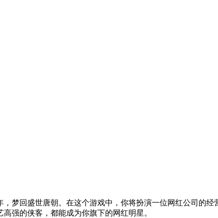
年，梦回盛世唐朝。在这个游戏中，你将扮演一位网红公司的经
艺高强的侠客，都能成为你旗下的网红明星。