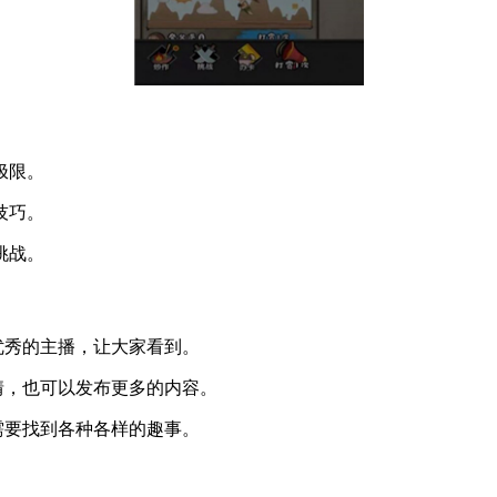
极限。
技巧。
挑战。
优秀的主播，让大家看到。
情，也可以发布更多的内容。
需要找到各种各样的趣事。