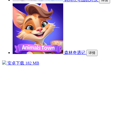
详情
森林奇遇记
详情
安卓下载
182 MB