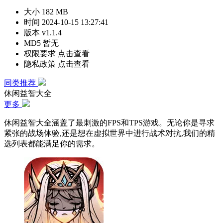
大小
182 MB
时间
2024-10-15 13:27:41
版本
v1.1.4
MD5
暂无
权限要求
点击查看
隐私政策
点击查看
同类推荐
休闲益智大全
更多
休闲益智大全涵盖了最刺激的FPS和TPS游戏。无论你是寻求
紧张的战场体验,还是想在虚拟世界中进行战术对抗,我们的精
选列表都能满足你的需求。