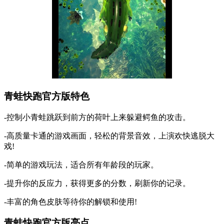
青蛙快跑官方版特色
-控制小青蛙跳跃到前方的荷叶上来躲避鳄鱼的攻击。
-高质量卡通的游戏画面，轻松的背景音效，上演欢快逃脱大
戏!
-简单的游戏玩法，适合所有年龄段的玩家。
-提升你的反应力，获得更多的分数，刷新你的记录。
-丰富的角色皮肤等待你的解锁和使用!
青蛙快跑官方版亮点