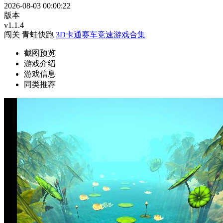
2026-08-03 00:00:22
版本
v1.1.4
闯关
青蛙快跑
3D卡通赛车竞速游戏合集
截图预览
游戏介绍
游戏信息
同类推荐