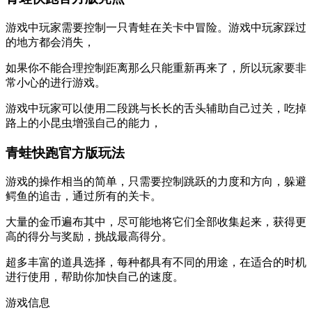
游戏中玩家需要控制一只青蛙在关卡中冒险。游戏中玩家踩过
的地方都会消失，
如果你不能合理控制距离那么只能重新再来了，所以玩家要非
常小心的进行游戏。
游戏中玩家可以使用二段跳与长长的舌头辅助自己过关，吃掉
路上的小昆虫增强自己的能力，
青蛙快跑官方版玩法
游戏的操作相当的简单，只需要控制跳跃的力度和方向，躲避
鳄鱼的追击，通过所有的关卡。
大量的金币遍布其中，尽可能地将它们全部收集起来，获得更
高的得分与奖励，挑战最高得分。
超多丰富的道具选择，每种都具有不同的用途，在适合的时机
进行使用，帮助你加快自己的速度。
游戏信息