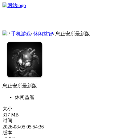
/
手机游戏
/
休闲益智
/
息止安所最新版
息止安所最新版
休闲益智
大小
317 MB
时间
2026-08-05 05:54:36
版本