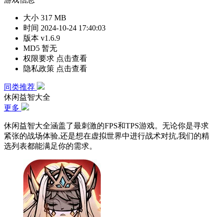
大小
317 MB
时间
2024-10-24 17:40:03
版本
v1.6.9
MD5
暂无
权限要求
点击查看
隐私政策
点击查看
同类推荐
休闲益智大全
更多
休闲益智大全涵盖了最刺激的FPS和TPS游戏。无论你是寻求
紧张的战场体验,还是想在虚拟世界中进行战术对抗,我们的精
选列表都能满足你的需求。