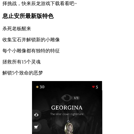
择挑战，快来辰龙游戏下载看看吧~
息止安所最新版特色
杀死老板醒来
收集宝石并解锁新的小雕像
每个小雕像都有独特的特征
拯救所有15个灵魂
解锁5个致命的恶梦