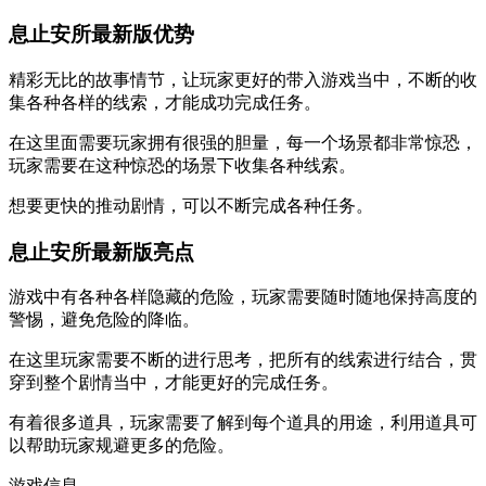
息止安所最新版优势
精彩无比的故事情节，让玩家更好的带入游戏当中，不断的收
集各种各样的线索，才能成功完成任务。
在这里面需要玩家拥有很强的胆量，每一个场景都非常惊恐，
玩家需要在这种惊恐的场景下收集各种线索。
想要更快的推动剧情，可以不断完成各种任务。
息止安所最新版亮点
游戏中有各种各样隐藏的危险，玩家需要随时随地保持高度的
警惕，避免危险的降临。
在这里玩家需要不断的进行思考，把所有的线索进行结合，贯
穿到整个剧情当中，才能更好的完成任务。
有着很多道具，玩家需要了解到每个道具的用途，利用道具可
以帮助玩家规避更多的危险。
游戏信息