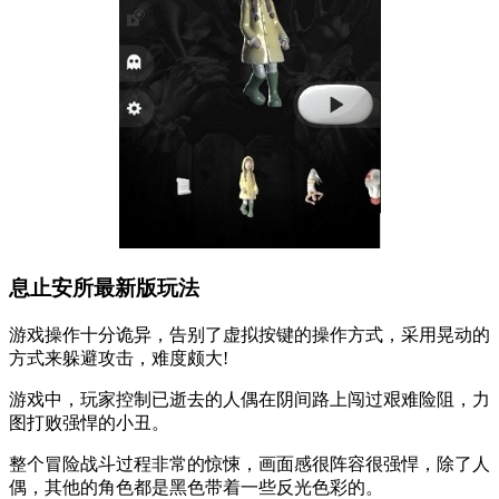
息止安所最新版玩法
游戏操作十分诡异，告别了虚拟按键的操作方式，采用晃动的
方式来躲避攻击，难度颇大!
游戏中，玩家控制已逝去的人偶在阴间路上闯过艰难险阻，力
图打败强悍的小丑。
整个冒险战斗过程非常的惊悚，画面感很阵容很强悍，除了人
偶，其他的角色都是黑色带着一些反光色彩的。