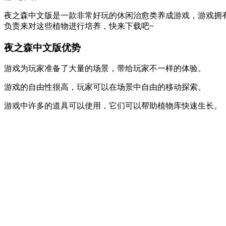
夜之森中文版是一款非常好玩的休闲治愈类养成游戏，游戏拥
负责来对这些植物进行培养，快来下载吧~
夜之森中文版优势
游戏为玩家准备了大量的场景，带给玩家不一样的体验。
游戏的自由性很高，玩家可以在场景中自由的移动探索。
游戏中许多的道具可以使用，它们可以帮助植物库快速生长。