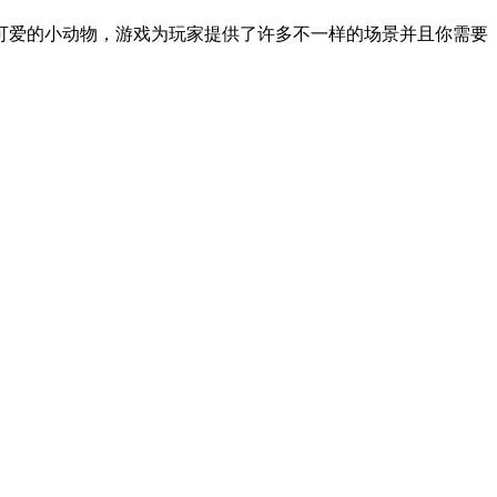
可爱的小动物，游戏为玩家提供了许多不一样的场景并且你需要