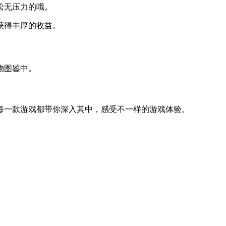
松无压力的哦。
获得丰厚的收益。
物图鉴中。
每一款游戏都带你深入其中，感受不一样的游戏体验。