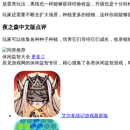
放置类玩法，离线也一样能够获得经验收益，升级也是十分轻
玩家还需要不断去扩大场景，种植更多的植物，这样你就能够
夜之森中文版点评
玩家可以收集各种种子种植，培养它们等待它们成长，收录植
休闲益智大全
更多

辰龙游戏网的休闲益智专区，精心搜集了各类休闲益智游戏，
艾尔多战记游戏最新版