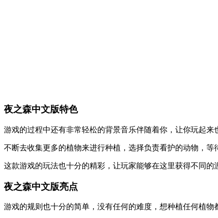
夜之森中文版特色
游戏的过程中还有非常轻松的背景音乐伴随着你，让你玩起来
不断去收集更多的植物来进行种植，选择负责看护的动物，等
这款游戏的玩法也十分的精彩，让玩家能够在这里获得不同的
夜之森中文版亮点
游戏的规则也十分的简单，没有任何的难度，想种植任何植物