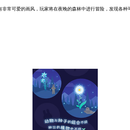
有非常可爱的画风，玩家将在夜晚的森林中进行冒险，发现各种